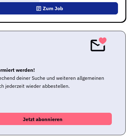
Zum Job
ormiert werden!
rechend deiner Suche und weiteren allgemeinen
h jederzeit wieder abbestellen.