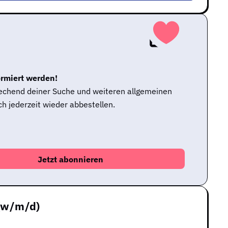
ormiert werden!
rechend deiner Suche und weiteren allgemeinen
h jederzeit wieder abbestellen.
 (w/m/d)