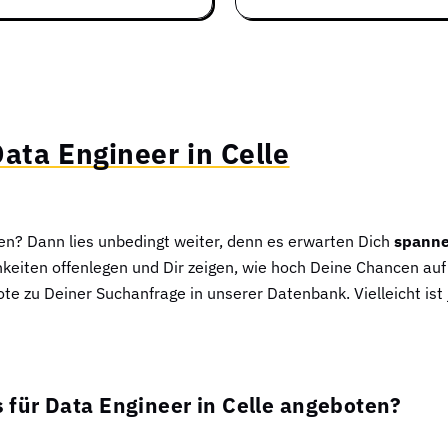
ata Engineer in Celle
en? Dann lies unbedingt weiter, denn es erwarten Dich
spanne
hkeiten offenlegen und Dir zeigen, wie hoch Deine Chancen auf
ote zu Deiner Suchanfrage in unserer Datenbank. Vielleicht ist
für Data Engineer in Celle angeboten?