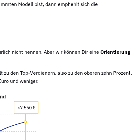
immten Modell bist, dann empfiehlt sich die
rlich nicht nennen. Aber wir können Dir eine
Orientierung
t zu den Top-Verdienern, also zu den oberen zehn Prozent,
Euro und weniger.