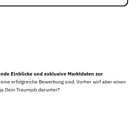
nde Einblicke und exklusive Marktdaten zur
 eine erfolgreiche Bewerbung sind. Vorher wirf aber einen
 ja Dein Traumjob darunter?