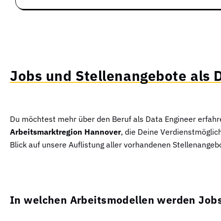
Jobs und Stellenangebote als D
Du möchtest mehr über den Beruf als Data Engineer erfahr
Arbeitsmarktregion Hannover
, die Deine Verdienstmöglic
Blick auf unsere Auflistung aller vorhandenen Stellenangeb
In welchen Arbeitsmodellen werden Jobs 