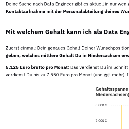
Deine Suche nach Data Engineer gibt es aktuell in nur wen
Kontaktaufnahme mit der Personalabteilung deines Wu
Mit welchem Gehalt kann ich als Data Eng
Zuerst einmal: Dein genaues Gehalt Deiner Wunschposition a
geben, welches mittlere Gehalt Du in Niedersachsen erw
5.125 Euro brutto pro Monat
: Das verdienst Du im Schnit
verdienst Du bis zu 7.550 Euro pro Monat (und ggf. mehr)