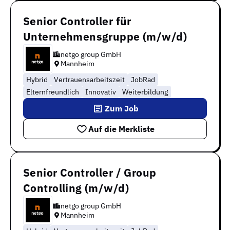
Senior Controller für
Unternehmensgruppe (m/w/d)
netgo group GmbH
Mannheim
Hybrid
Vertrauensarbeitszeit
JobRad
Elternfreundlich
Innovativ
Weiterbildung
Zum Job
Auf die Merkliste
Senior Controller / Group
Controlling (m/w/d)
netgo group GmbH
Mannheim