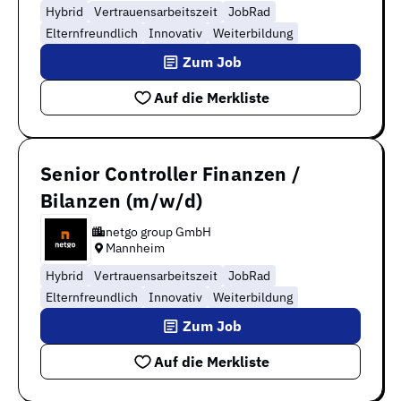
Hybrid
Vertrauensarbeitszeit
JobRad
Elternfreundlich
Innovativ
Weiterbildung
Zum Job
Auf die Merkliste
Senior Controller Finanzen /
Bilanzen (m/w/d)
netgo group GmbH
Mannheim
Hybrid
Vertrauensarbeitszeit
JobRad
Elternfreundlich
Innovativ
Weiterbildung
Zum Job
Auf die Merkliste