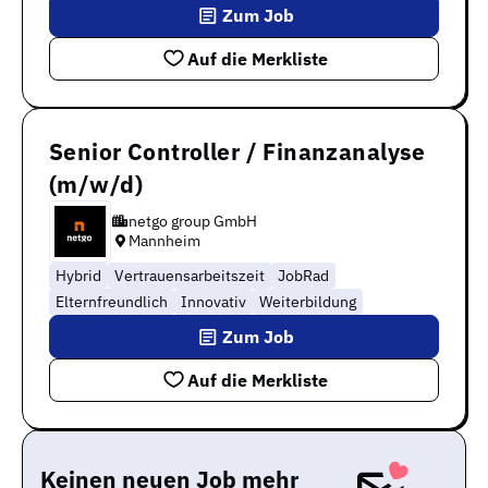
Zum Job
Auf die Merkliste
Senior Controller / Finanzanalyse
(m/w/d)
netgo group GmbH
Mannheim
Hybrid
Vertrauensarbeitszeit
JobRad
Elternfreundlich
Innovativ
Weiterbildung
Zum Job
Auf die Merkliste
Keinen neuen Job mehr