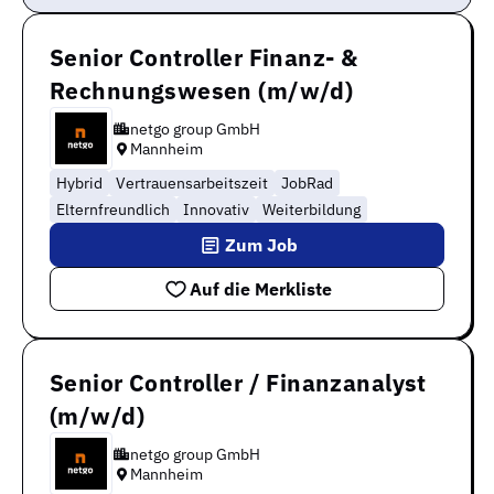
Senior Controller Finanz- &
Rechnungswesen (m/w/d)
netgo group GmbH
Mannheim
Hybrid
Vertrauensarbeitszeit
JobRad
Elternfreundlich
Innovativ
Weiterbildung
Zum Job
Auf die Merkliste
Senior Controller / Finanzanalyst
(m/w/d)
netgo group GmbH
Mannheim