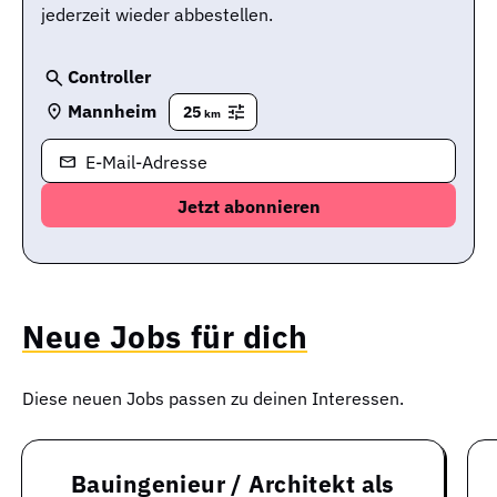
jederzeit wieder abbestellen.
Controller
Mannheim
25
km
E-Mail-Adresse
Neue Jobs für dich
Diese neuen Jobs passen zu deinen Interessen.
Bauingenieur / Architekt als