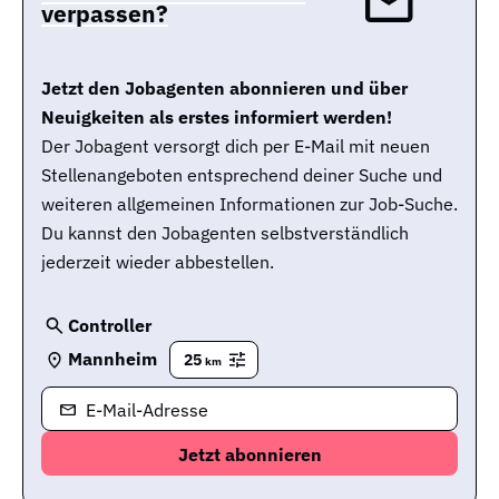
verpassen?
Jetzt den Jobagenten abonnieren und über
Neuigkeiten als erstes informiert werden!
Der Jobagent versorgt dich per E-Mail mit neuen
Stellenangeboten entsprechend deiner Suche und
weiteren allgemeinen Informationen zur Job-Suche.
Du kannst den Jobagenten selbstverständlich
jederzeit wieder abbestellen.
Controller
Mannheim
25
km
E-Mail-Adresse