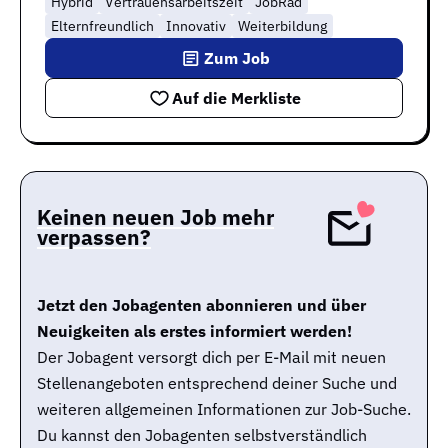
Hybrid
Vertrauensarbeitszeit
JobRad
Elternfreundlich
Innovativ
Weiterbildung
Zum Job
Auf die Merkliste
Keinen neuen Job mehr
verpassen?
Jetzt den Jobagenten abonnieren und über
Neuigkeiten als erstes informiert werden!
Der Jobagent versorgt dich per E-Mail mit neuen
Stellenangeboten entsprechend deiner Suche und
weiteren allgemeinen Informationen zur Job-Suche.
Du kannst den Jobagenten selbstverständlich