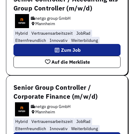
Group Controller (m/w/d)
netgo group GmbH
Mannheim
Hybrid
Vertrauensarbeitszeit
JobRad
Elternfreundlich
Innovativ
Weiterbildung
Zum Job
Auf die Merkliste
Senior Group Controller /
Corporate Finance (m/w/d)
netgo group GmbH
Mannheim
Hybrid
Vertrauensarbeitszeit
JobRad
Elternfreundlich
Innovativ
Weiterbildung