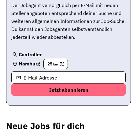
Der Jobagent versorgt dich per E-Mail mit neuen
Stellenangeboten entsprechend deiner Suche und
weiteren allgemeinen Informationen zur Job-Suche.
Du kannst den Jobagenten selbstverständlich
jederzeit wieder abbestellen.
Controller
Hamburg
25
km
E-Mail-Adresse
Neue Jobs für dich