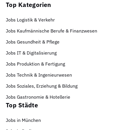
Top Kategorien
Jobs Logistik & Verkehr
Jobs Kaufmännische Berufe & Finanzwesen
Jobs Gesundheit & Pflege
Jobs IT & Digitalisierung
Jobs Produktion & Fertigung
Jobs Technik & Ingenieurwesen
Jobs Soziales, Erziehung & Bildung
Jobs Gastronomie & Hotellerie
Top Städte
Jobs in München