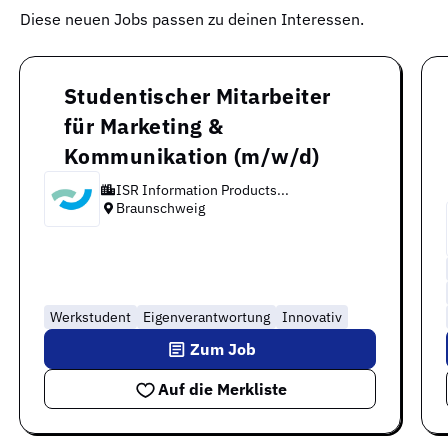
Diese neuen Jobs passen zu deinen Interessen.
Studentischer Mitarbeiter
für Marketing &
Kommunikation (m/w/d)
ISR Information Products...
Braunschweig
Werkstudent
Eigenverantwortung
Innovativ
Zum Job
Auf die Merkliste