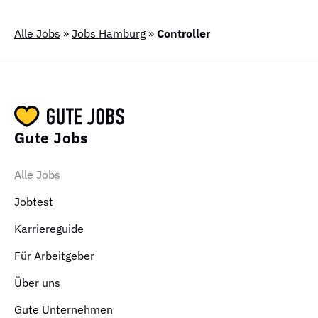
Alle Jobs
»
Jobs Hamburg
»
Controller
Gute Jobs
Alle Jobs
Jobtest
Karriereguide
Für Arbeitgeber
Über uns
Gute Unternehmen