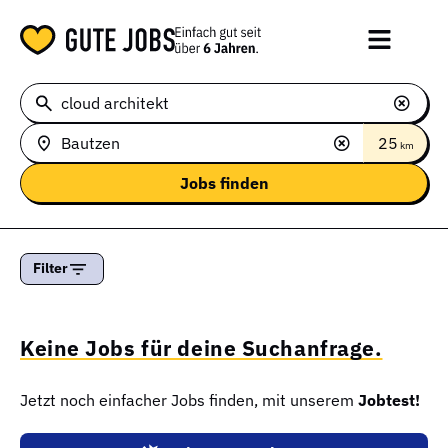
25
km
Filter
Keine Jobs für deine Suchanfrage.
Jetzt noch einfacher Jobs finden, mit unserem
Jobtest!