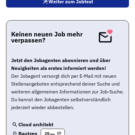
Weiter zum Jobtest
Keinen neuen Job mehr
verpassen?
Jetzt den Jobagenten abonnieren und über
Neuigkeiten als erstes informiert werden!
Der Jobagent versorgt dich per E-Mail mit neuen
Stellenangeboten entsprechend deiner Suche und
weiteren allgemeinen Informationen zur Job-Suche.
Du kannst den Jobagenten selbstverständlich
jederzeit wieder abbestellen.
Cloud architekt
Bautzen
25
km