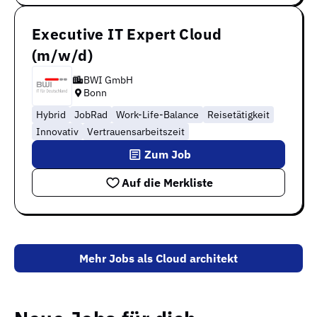
Executive IT Expert Cloud
(m/w/d)
BWI GmbH
Bonn
Hybrid
JobRad
Work-Life-Balance
Reisetätigkeit
Innovativ
Vertrauensarbeitszeit
Zum Job
Auf die Merkliste
Mehr Jobs als Cloud architekt