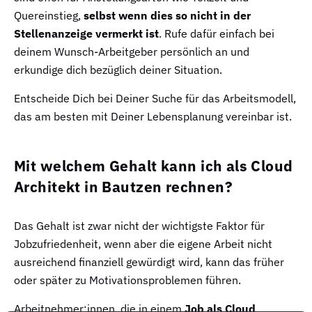
Quereinstieg,
selbst wenn dies so nicht in der
Stellenanzeige vermerkt ist
. Rufe dafür einfach bei
deinem Wunsch-Arbeitgeber persönlich an und
erkundige dich bezüglich deiner Situation.
Entscheide Dich bei Deiner Suche für das Arbeitsmodell,
das am besten mit Deiner Lebensplanung vereinbar ist.
Mit welchem Gehalt kann ich als Cloud
Architekt in Bautzen rechnen?
Das Gehalt ist zwar nicht der wichtigste Faktor für
Jobzufriedenheit, wenn aber die eigene Arbeit nicht
ausreichend finanziell gewürdigt wird, kann das früher
oder später zu Motivationsproblemen führen.
Arbeitnehmer:innen, die in einem
Job als Cloud