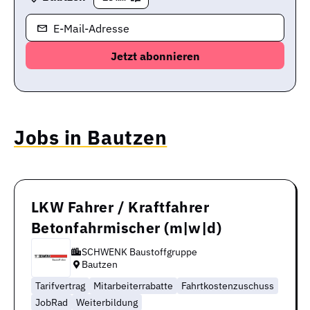
E-Mail-Adresse
Jobs in Bautzen
LKW Fahrer / Kraftfahrer
Betonfahrmischer (m|w|d)
SCHWENK Baustoffgruppe
Bautzen
Tarifvertrag
Mitarbeiterrabatte
Fahrtkostenzuschuss
JobRad
Weiterbildung