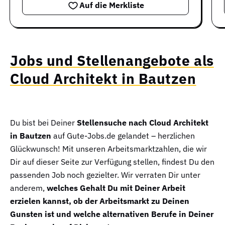
Auf die Merkliste
Jobs und Stellenangebote als
Cloud Architekt in Bautzen
Du bist bei Deiner
Stellensuche nach Cloud Architekt
in Bautzen
auf Gute-Jobs.de gelandet – herzlichen
Glückwunsch! Mit unseren Arbeitsmarktzahlen, die wir
Dir auf dieser Seite zur Verfügung stellen, findest Du den
passenden Job noch gezielter. Wir verraten Dir unter
anderem,
welches Gehalt Du mit Deiner Arbeit
erzielen kannst, ob der Arbeitsmarkt zu Deinen
Gunsten ist und welche alternativen Berufe in Deiner