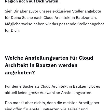
Region noch auf Dich warten
.
Sieh Dir aber zuvor unsere exklusiven Stellenangebote
für Deine Suche nach Cloud Architekt in Bautzen an.
Möglicherweise haben wir das passende Stellenangebot
für Dich.
Welche Anstellungsarten für Cloud
Architekt in Bautzen werden
angeboten?
Für deine Suche als Cloud Architekt in Bautzen gibt es
aktuell keine große Auswahl an Anstellungsarten.
Das macht aber nichts, denn die meisten Arbeitgeber
sind offen für Anstellungsarten wie Teilzeit und