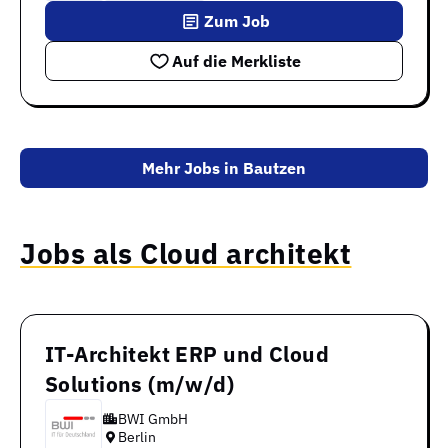
Zum Job
Auf die Merkliste
Mehr Jobs in Bautzen
Jobs als Cloud architekt
IT-Architekt ERP und Cloud
Solutions (m/w/d)
BWI GmbH
Berlin