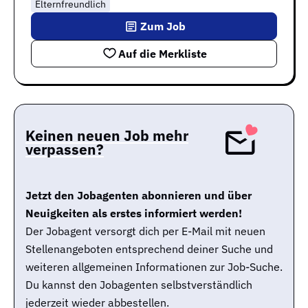
Elternfreundlich
Zum Job
Auf die Merkliste
Keinen neuen Job mehr
verpassen?
Jetzt den Jobagenten abonnieren und über
Neuigkeiten als erstes informiert werden!
Der Jobagent versorgt dich per E-Mail mit neuen
Stellenangeboten entsprechend deiner Suche und
weiteren allgemeinen Informationen zur Job-Suche.
Du kannst den Jobagenten selbstverständlich
jederzeit wieder abbestellen.