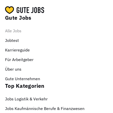
Gute Jobs
Alle Jobs
Jobtest
Karriereguide
Für Arbeitgeber
Über uns
Gute Unternehmen
Top Kategorien
Jobs Logistik & Verkehr
Jobs Kaufmännische Berufe & Finanzwesen