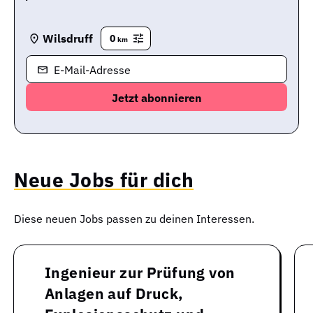
Wilsdruff
0
km
E-Mail-Adresse
Neue Jobs für dich
Diese neuen Jobs passen zu deinen Interessen.
Ingenieur zur Prüfung von
Anlagen auf Druck,