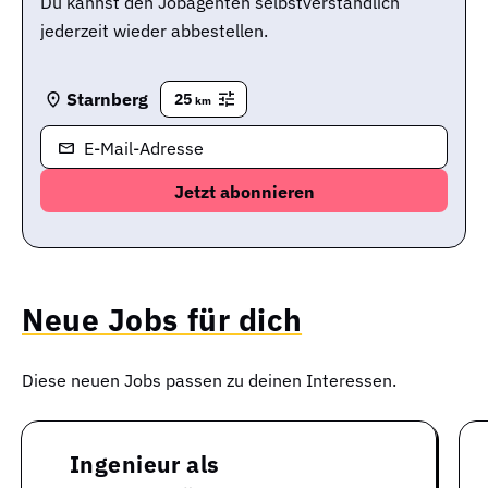
Du kannst den Jobagenten selbstverständlich
jederzeit wieder abbestellen.
Starnberg
25
km
E-Mail-Adresse
Neue Jobs für dich
Diese neuen Jobs passen zu deinen Interessen.
Ingenieur als