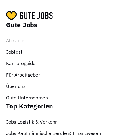
Gute Jobs
Alle Jobs
Jobtest
Karriereguide
Für Arbeitgeber
Über uns
Gute Unternehmen
Top Kategorien
Jobs Logistik & Verkehr
Jobs Kaufmännische Berufe & Finanzwesen