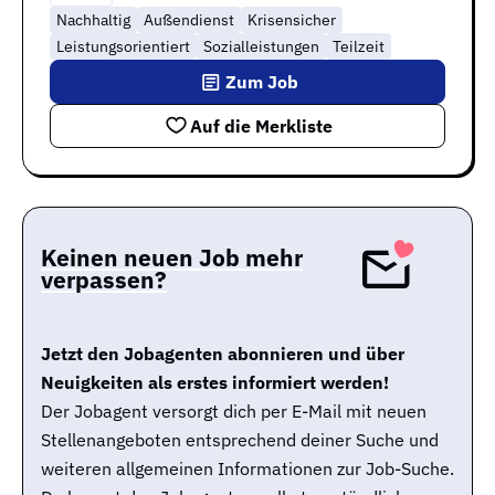
Nachhaltig
Außendienst
Krisensicher
Leistungsorientiert
Sozialleistungen
Teilzeit
Zum Job
Auf die Merkliste
Keinen neuen Job mehr
verpassen?
Jetzt den Jobagenten abonnieren und über
Neuigkeiten als erstes informiert werden!
Der Jobagent versorgt dich per E-Mail mit neuen
Stellenangeboten entsprechend deiner Suche und
weiteren allgemeinen Informationen zur Job-Suche.