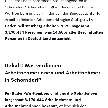
Du suchst nach passenden Stellenangeboten in
Schorndorf? Schorndorf liegt im Bundesland Baden-
Württemberg und dort in der von der Bundesagentur für
Arbeit definierten Arbeitsmarktregion Stuttgart.
In
Baden-Württemberg arbeiten
2026
insgesamt
3.170.434 Personen, was 14,58% aller Beschäftigten
Personen in Deutschland entspricht
.
Gehalt: Was verdienen
Arbeitnehmerinnen und Arbeitnehmer
in Schorndorf?
Für Baden-Württemberg sind uns die Gehälter von
insgesamt 3.170.434 Arbeitnehmern und
Arbeitnehmerinnen bekannt
, welche sich der