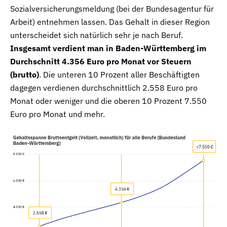
Sozialversicherungsmeldung (bei der Bundesagentur für
Arbeit) entnehmen lassen. Das Gehalt in dieser Region
unterscheidet sich natürlich sehr je nach Beruf.
Insgesamt verdient man in Baden-Württemberg im
Durchschnitt 4.356 Euro pro Monat vor Steuern
(brutto)
. Die unteren 10 Prozent aller Beschäftigten
dagegen verdienen durchschnittlich 2.558 Euro pro
Monat oder weniger und die oberen 10 Prozent 7.550
Euro pro Monat und mehr.