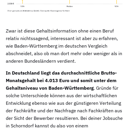
Zwar ist diese Gehaltsinformation ohne einen Beruf
relativ nichtssagend, interessant ist aber zu erfahren,
wie Baden-Württemberg im deutschen Vergleich
abschneidet, also ob man dort mehr oder weniger als in
anderen Bundesländern verdient.
In Deutschland liegt das durchschnittliche Brutto-
Monatsgehalt bei 4.013 Euro und somit unter dem
Gehaltsniveau von Baden-Württemberg
. Gründe für
solche Unterschiede können aus der wirtschaftlichen
Entwicklung ebenso wie aus der günstigeren Verteilung
der Fachkräfte und der Nachfrage nach Fachkräften aus
der Sicht der Bewerber resultieren. Bei deiner Jobsuche
in Schorndorf kannst du also von einem