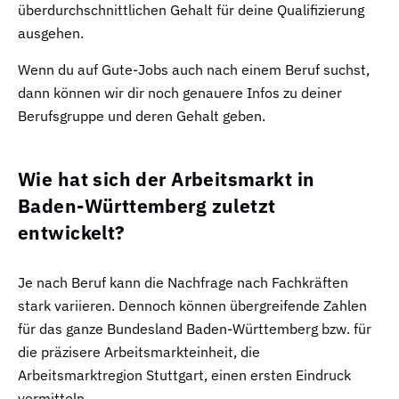
überdurchschnittlichen Gehalt für deine Qualifizierung
ausgehen.
Wenn du auf Gute-Jobs auch nach einem Beruf suchst,
dann können wir dir noch genauere Infos zu deiner
Berufsgruppe und deren Gehalt geben.
Wie hat sich der Arbeitsmarkt in
Baden-Württemberg zuletzt
entwickelt?
Je nach Beruf kann die Nachfrage nach Fachkräften
stark variieren. Dennoch können übergreifende Zahlen
für das ganze Bundesland Baden-Württemberg bzw. für
die präzisere Arbeitsmarkteinheit, die
Arbeitsmarktregion Stuttgart, einen ersten Eindruck
vermitteln.