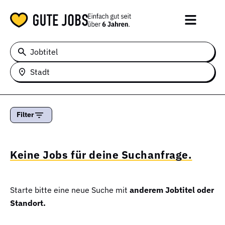
Jobtitel
Stadt
Filter
Keine Jobs für deine Suchanfrage.
Starte bitte eine neue Suche mit
anderem Jobtitel oder
Standort.