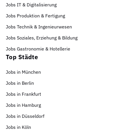
Jobs IT & Digitalisierung
Jobs Produktion & Fertigung
Jobs Technik & Ingenieurwesen
Jobs Soziales, Erziehung & Bildung
Jobs Gastronomie & Hotellerie
Top Städte
Jobs in München
Jobs in Berlin
Jobs in Frankfurt
Jobs in Hamburg
Jobs in Düsseldorf
Jobs in Köln