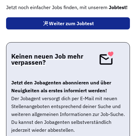
Jetzt noch einfacher Jobs finden, mit unserem
Jobtest!
Weiter zum Jobtest
Keinen neuen Job mehr
verpassen?
Jetzt den Jobagenten abonnieren und über
Neuigkeiten als erstes informiert werden!
Der Jobagent versorgt dich per E-Mail mit neuen
Stellenangeboten entsprechend deiner Suche und
weiteren allgemeinen Informationen zur Job-Suche.
Du kannst den Jobagenten selbstverständlich
jederzeit wieder abbestellen.