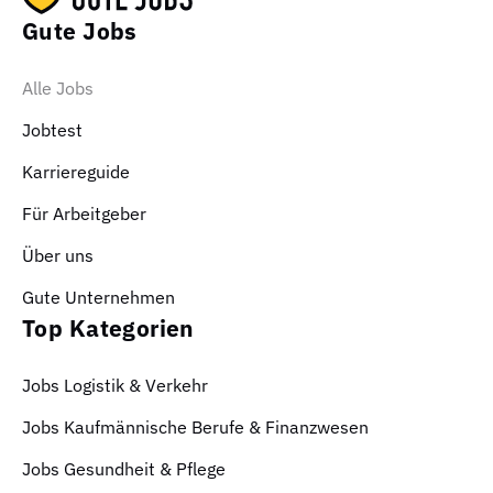
Gute Jobs
Alle Jobs
Jobtest
Karriereguide
Für Arbeitgeber
Über uns
Gute Unternehmen
Top Kategorien
Jobs Logistik & Verkehr
Jobs Kaufmännische Berufe & Finanzwesen
Jobs Gesundheit & Pflege