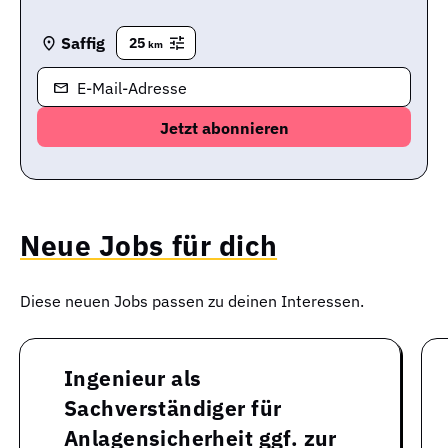
Saffig
25
km
E-Mail-Adresse
Neue Jobs für dich
Diese neuen Jobs passen zu deinen Interessen.
Ingenieur als
Sachverständiger für
Anlagensicherheit ggf. zur