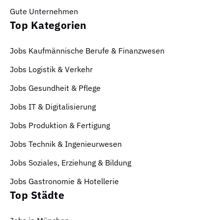
Gute Unternehmen
Top Kategorien
Jobs Kaufmännische Berufe & Finanzwesen
Jobs Logistik & Verkehr
Jobs Gesundheit & Pflege
Jobs IT & Digitalisierung
Jobs Produktion & Fertigung
Jobs Technik & Ingenieurwesen
Jobs Soziales, Erziehung & Bildung
Jobs Gastronomie & Hotellerie
Top Städte