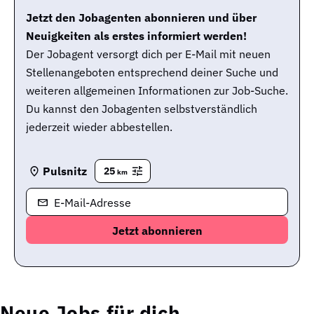
Jetzt den Jobagenten abonnieren und über
Neuigkeiten als erstes informiert werden!
Der Jobagent versorgt dich per E-Mail mit neuen
Stellenangeboten entsprechend deiner Suche und
weiteren allgemeinen Informationen zur Job-Suche.
Du kannst den Jobagenten selbstverständlich
jederzeit wieder abbestellen.
Pulsnitz
25
km
E-Mail-Adresse
Neue Jobs für dich