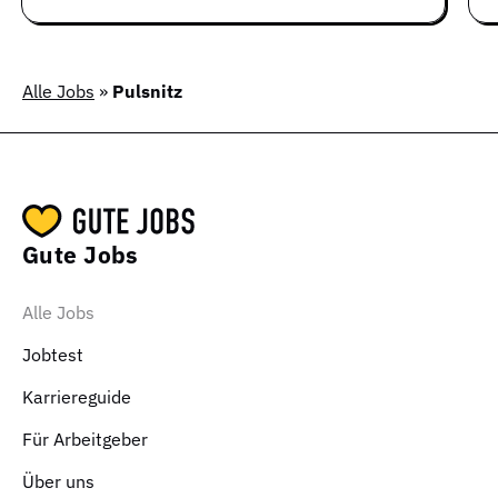
Alle Jobs
»
Pulsnitz
Gute Jobs
Alle Jobs
Jobtest
Karriereguide
Für Arbeitgeber
Über uns