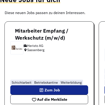
Diese neuen Jobs passen zu deinen Interessen.
Mitarbeiter Empfang /
Werkschutz (m/w/d)
Heristo AG
Sassenberg
Schichtarbeit
Betriebskantine
Weiterbildung
Zum Job
Auf die Merkliste