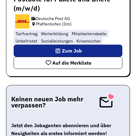
(m/w/d)
Deutsche Post AG
Pfaffenhofen (Ilm)
Tarifvertrag
Weiterbildung
Mitarbeiterrabatte
Unbefristet
Sozialleistungen
Krisensicher
Zum Job
Auf die Merkliste
Keinen neuen Job mehr
verpassen?
Jetzt den Jobagenten abonnieren und über
Neuigkeiten als erstes informiert werden!