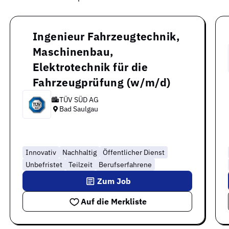
Ingenieur Fahrzeugtechnik,
Maschinenbau,
Elektrotechnik für die
Fahrzeugprüfung (w/m/d)
TÜV SÜD AG
Bad Saulgau
Innovativ
Nachhaltig
Öffentlicher Dienst
Unbefristet
Teilzeit
Berufserfahrene
Zum Job
Auf die Merkliste