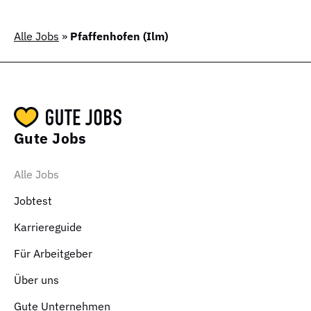
Alle Jobs
»
Pfaffenhofen (Ilm)
Gute Jobs
Alle Jobs
Jobtest
Karriereguide
Für Arbeitgeber
Über uns
Gute Unternehmen