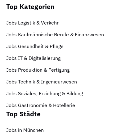
Top Kategorien
Jobs Logistik & Verkehr
Jobs Kaufmännische Berufe & Finanzwesen
Jobs Gesundheit & Pflege
Jobs IT & Digitalisierung
Jobs Produktion & Fertigung
Jobs Technik & Ingenieurwesen
Jobs Soziales, Erziehung & Bildung
Jobs Gastronomie & Hotellerie
Top Städte
Jobs in München