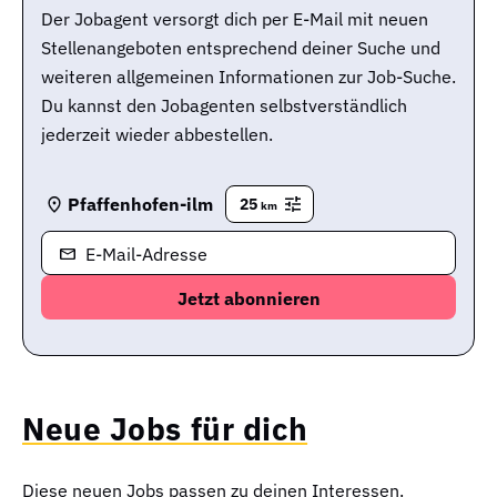
Der Jobagent versorgt dich per E-Mail mit neuen
Stellenangeboten entsprechend deiner Suche und
weiteren allgemeinen Informationen zur Job-Suche.
Du kannst den Jobagenten selbstverständlich
jederzeit wieder abbestellen.
Pfaffenhofen-ilm
25
km
E-Mail-Adresse
Neue Jobs für dich
Diese neuen Jobs passen zu deinen Interessen.