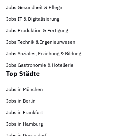
Jobs Gesundheit & Pflege
Jobs IT & Digitalisierung
Jobs Produktion & Fertigung
Jobs Technik & Ingenieurwesen
Jobs Soziales, Erziehung & Bildung
Jobs Gastronomie & Hotellerie
Top Städte
Jobs in München
Jobs in Berlin
Jobs in Frankfurt
Jobs in Hamburg
Jobs in Düsseldorf