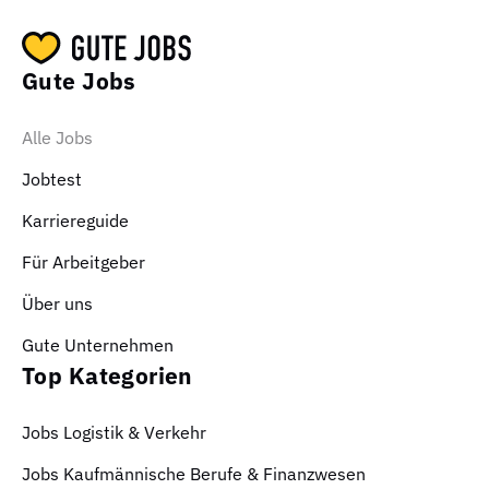
Gute Jobs
Alle Jobs
Jobtest
Karriereguide
Für Arbeitgeber
Über uns
Gute Unternehmen
Top Kategorien
Jobs Logistik & Verkehr
Jobs Kaufmännische Berufe & Finanzwesen