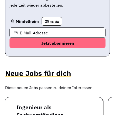
jederzeit wieder abbestellen.
Mindelheim
25
km
E-Mail-Adresse
Neue Jobs für dich
Diese neuen Jobs passen zu deinen Interessen.
Ingenieur als