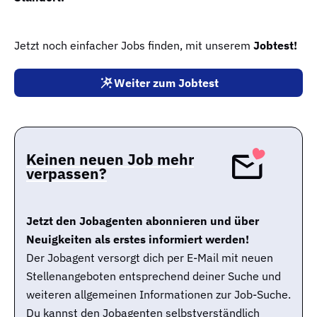
Jetzt noch einfacher Jobs finden, mit unserem
Jobtest!
Weiter zum Jobtest
Keinen neuen Job mehr
verpassen?
Jetzt den Jobagenten abonnieren und über
Neuigkeiten als erstes informiert werden!
Der Jobagent versorgt dich per E-Mail mit neuen
Stellenangeboten entsprechend deiner Suche und
weiteren allgemeinen Informationen zur Job-Suche.
Du kannst den Jobagenten selbstverständlich