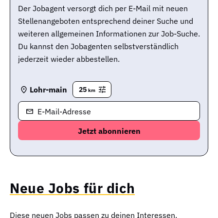
Der Jobagent versorgt dich per E-Mail mit neuen
Stellenangeboten entsprechend deiner Suche und
weiteren allgemeinen Informationen zur Job-Suche.
Du kannst den Jobagenten selbstverständlich
jederzeit wieder abbestellen.
Lohr-main
25
km
E-Mail-Adresse
Neue Jobs für dich
Diese neuen Jobs passen zu deinen Interessen.