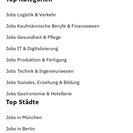
Jobs Logistik & Verkehr
Jobs Kaufmännische Berufe & Finanzwesen
Jobs Gesundheit & Pflege
Jobs IT & Digitalisierung
Jobs Produktion & Fertigung
Jobs Technik & Ingenieurwesen
Jobs Soziales, Erziehung & Bildung
Jobs Gastronomie & Hotellerie
Top Städte
Jobs in München
Jobs in Berlin