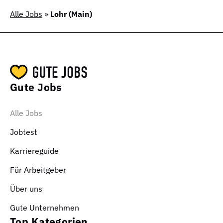
Alle Jobs
»
Lohr (Main)
Gute Jobs
Alle Jobs
Jobtest
Karriereguide
Für Arbeitgeber
Über uns
Gute Unternehmen
Top Kategorien