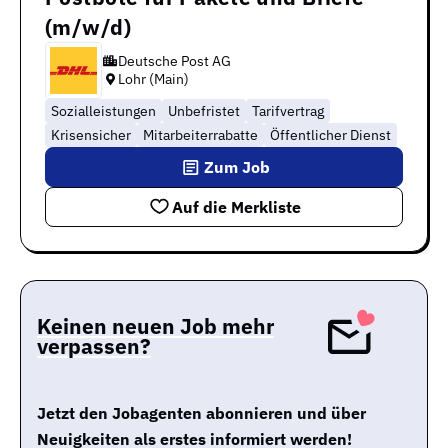
(m/w/d)
Deutsche Post AG
Lohr (Main)
Sozialleistungen
Unbefristet
Tarifvertrag
Krisensicher
Mitarbeiterrabatte
Öffentlicher Dienst
Zum Job
Auf die Merkliste
Keinen neuen Job mehr
verpassen?
Jetzt den Jobagenten abonnieren und über
Neuigkeiten als erstes informiert werden!