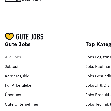
Gute Jobs
Top Kateg
Alle Jobs
Jobs Logistik
Jobtest
Jobs Kaufmän
Karriereguide
Jobs Gesundhe
Für Arbeitgeber
Jobs IT & Digi
Über uns
Jobs Produkti
Gute Unternehmen
Jobs Technik