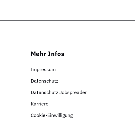
Mehr Infos
Impressum
Datenschutz
Datenschutz Jobspreader
Karriere
Cookie-Einwilligung