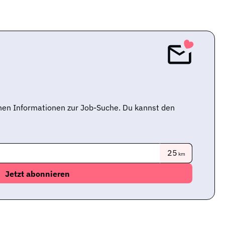
nen Informationen zur Job-Suche. Du kannst den
25
km