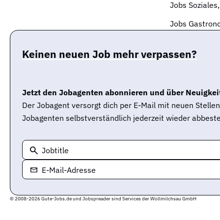
Jobs Soziales,
Jobs Gastrono
Keinen neuen Job mehr verpassen?
Jetzt den Jobagenten abonnieren und über Neuigkeit
Der Jobagent versorgt dich per E-Mail mit neuen Stell
Jobagenten selbstverständlich jederzeit wieder abbeste
Jobtitle
E-Mail-Adresse
© 2008-2026 Gute-Jobs.de und Jobspreader sind Services der Wollmilchsau GmbH