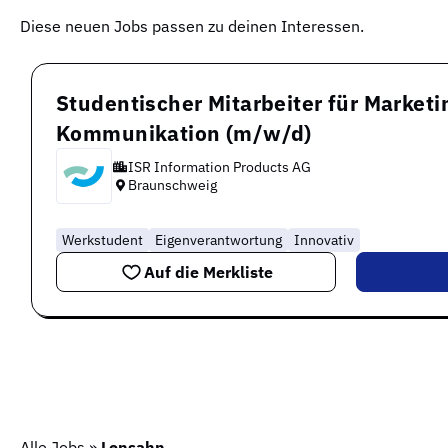
Diese neuen Jobs passen zu deinen Interessen.
Studentischer Mitarbeiter für Marketi
Kommunikation (m/w/d)
ISR Information Products AG
Braunschweig
Werkstudent
Eigenverantwortung
Innovativ
Auf die Merkliste
Alle Jobs
»
Lensahn