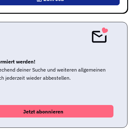
ormiert werden!
rechend deiner Suche und weiteren allgemeinen
h jederzeit wieder abbestellen.