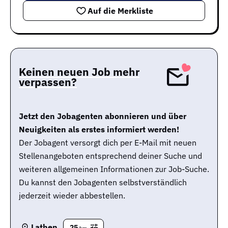
Auf die Merkliste
Keinen neuen Job mehr
verpassen?
Jetzt den Jobagenten abonnieren und über
Neuigkeiten als erstes informiert werden!
Der Jobagent versorgt dich per E-Mail mit neuen
Stellenangeboten entsprechend deiner Suche und
weiteren allgemeinen Informationen zur Job-Suche.
Du kannst den Jobagenten selbstverständlich
jederzeit wieder abbestellen.
Lathen
25