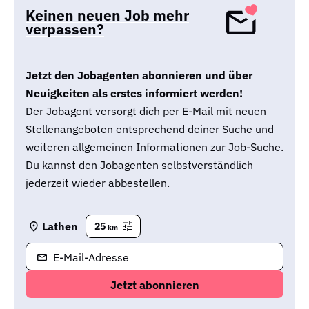
Keinen neuen Job mehr
verpassen?
Jetzt den Jobagenten abonnieren und über
Neuigkeiten als erstes informiert werden!
Der Jobagent versorgt dich per E-Mail mit neuen
Stellenangeboten entsprechend deiner Suche und
weiteren allgemeinen Informationen zur Job-Suche.
Du kannst den Jobagenten selbstverständlich
jederzeit wieder abbestellen.
Lathen
25
km
E-Mail-Adresse