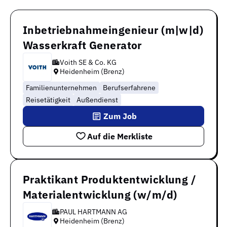
Inbetriebnahmeingenieur (m|w|d)
Wasserkraft Generator
Voith SE & Co. KG
Heidenheim (Brenz)
Familienunternehmen
Berufserfahrene
Reisetätigkeit
Außendienst
Zum Job
Auf die Merkliste
Praktikant Produktentwicklung /
Materialentwicklung (w/m/d)
PAUL HARTMANN AG
Heidenheim (Brenz)