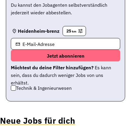
Du kannst den Jobagenten selbstverständlich
jederzeit wieder abbestellen.
Heidenheim-brenz
25
km
E-Mail-Adresse
Möchtest du deine Filter hinzufügen?
Es kann
sein, dass du dadurch weniger Jobs von uns
erhältst.
Technik & Ingenieurwesen
Neue Jobs für dich