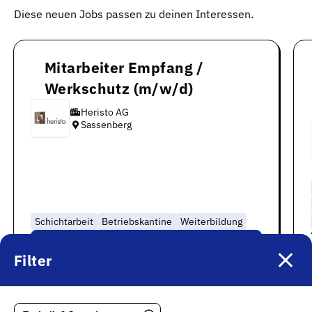
Diese neuen Jobs passen zu deinen Interessen.
Mitarbeiter Empfang /
Werkschutz (m/w/d)
Heristo AG
Sassenberg
Schichtarbeit
Betriebskantine
Weiterbildung
Zum Job
Filter
Auf die Merkliste