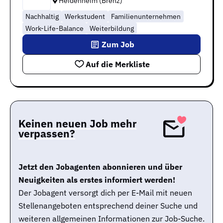
Heidenheim (Brenz)
Nachhaltig
Werkstudent
Familienunternehmen
Work-Life-Balance
Weiterbildung
Zum Job
Auf die Merkliste
Keinen neuen Job mehr
verpassen?
Jetzt den Jobagenten abonnieren und über
Neuigkeiten als erstes informiert werden!
Der Jobagent versorgt dich per E-Mail mit neuen
Stellenangeboten entsprechend deiner Suche und
weiteren allgemeinen Informationen zur Job-Suche.