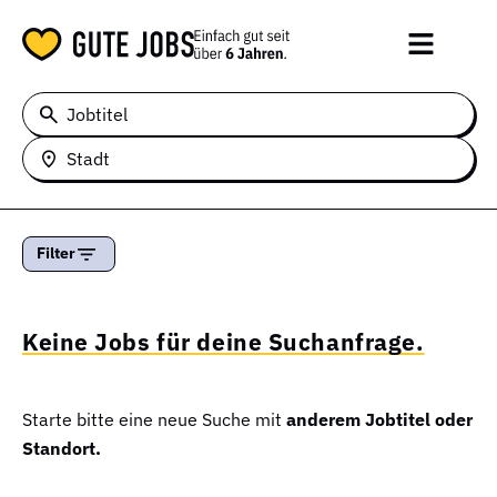
Jobtitel
Stadt
Filter
Keine Jobs für deine Suchanfrage.
Starte bitte eine neue Suche mit
anderem Jobtitel oder
Standort.