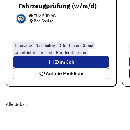
Fahrzeugprüfung (w/m/d)
TÜV SÜD AG
Bad Saulgau
Innovativ
Nachhaltig
Öffentlicher Dienst
Unbefristet
Teilzeit
Berufserfahrene
Zum Job
Auf die Merkliste
Alle Jobs
»