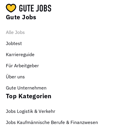
Gute Jobs
Alle Jobs
Jobtest
Karriereguide
Für Arbeitgeber
Über uns
Gute Unternehmen
Top Kategorien
Jobs Logistik & Verkehr
Jobs Kaufmännische Berufe & Finanzwesen