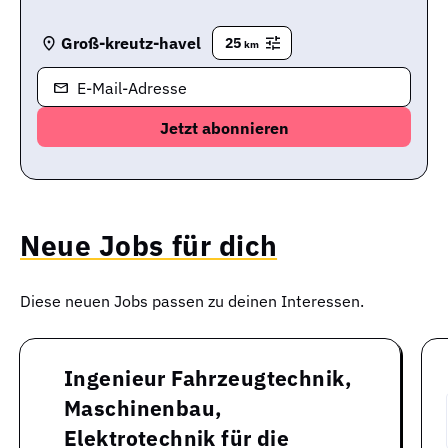
Groß-kreutz-havel
25
km
E-Mail-Adresse
Neue Jobs für dich
Diese neuen Jobs passen zu deinen Interessen.
Ingenieur Fahrzeugtechnik,
Maschinenbau,
Elektrotechnik für die