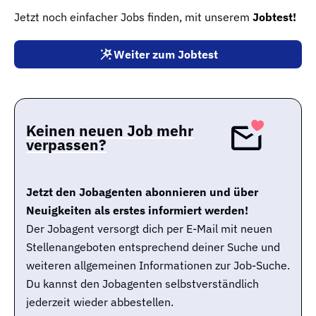
Jetzt noch einfacher Jobs finden, mit unserem
Jobtest!
Weiter zum Jobtest
Keinen neuen Job mehr
verpassen?
Jetzt den Jobagenten abonnieren und über
Neuigkeiten als erstes informiert werden!
Der Jobagent versorgt dich per E-Mail mit neuen
Stellenangeboten entsprechend deiner Suche und
weiteren allgemeinen Informationen zur Job-Suche.
Du kannst den Jobagenten selbstverständlich
jederzeit wieder abbestellen.