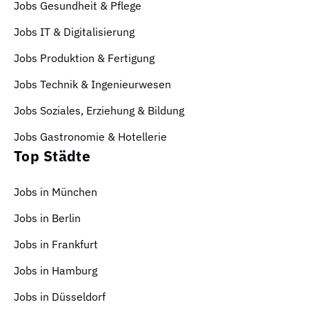
Jobs Gesundheit & Pflege
Jobs IT & Digitalisierung
Jobs Produktion & Fertigung
Jobs Technik & Ingenieurwesen
Jobs Soziales, Erziehung & Bildung
Jobs Gastronomie & Hotellerie
Top Städte
Jobs in München
Jobs in Berlin
Jobs in Frankfurt
Jobs in Hamburg
Jobs in Düsseldorf