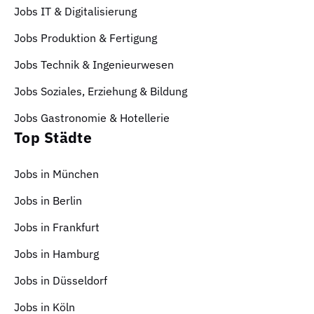
Jobs IT & Digitalisierung
Jobs Produktion & Fertigung
Jobs Technik & Ingenieurwesen
Jobs Soziales, Erziehung & Bildung
Jobs Gastronomie & Hotellerie
Top Städte
Jobs in München
Jobs in Berlin
Jobs in Frankfurt
Jobs in Hamburg
Jobs in Düsseldorf
Jobs in Köln