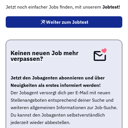
Jetzt noch einfacher Jobs finden, mit unserem
Jobtest!
Weiter zum Jobtest
Keinen neuen Job mehr
verpassen?
Jetzt den Jobagenten abonnieren und über
Neuigkeiten als erstes informiert werden!
Der Jobagent versorgt dich per E-Mail mit neuen
Stellenangeboten entsprechend deiner Suche und
weiteren allgemeinen Informationen zur Job-Suche.
Du kannst den Jobagenten selbstverständlich
jederzeit wieder abbestellen.