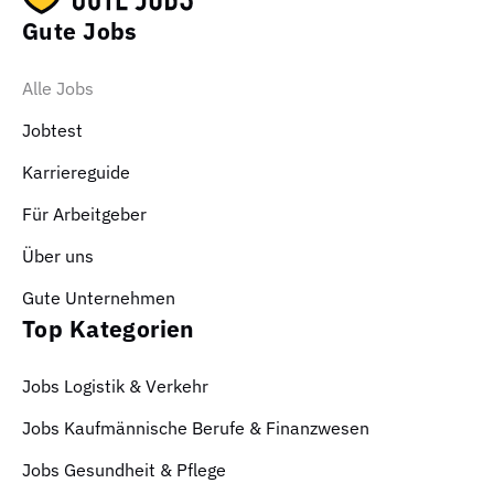
Gute Jobs
Alle Jobs
Jobtest
Karriereguide
Für Arbeitgeber
Über uns
Gute Unternehmen
Top Kategorien
Jobs Logistik & Verkehr
Jobs Kaufmännische Berufe & Finanzwesen
Jobs Gesundheit & Pflege