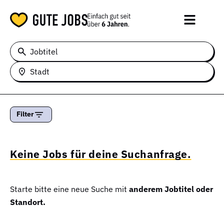
Jobtitel
Stadt
Filter
Keine Jobs für deine Suchanfrage.
Starte bitte eine neue Suche mit
anderem Jobtitel oder
Standort.