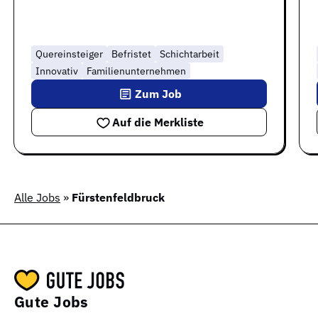
Quereinsteiger
Befristet
Schichtarbeit
Innovativ
Familienunternehmen
Zum Job
Auf die Merkliste
Alle Jobs
»
Fürstenfeldbruck
Gute Jobs