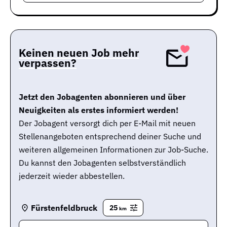
Keinen neuen Job mehr
verpassen?
Jetzt den Jobagenten abonnieren und über
Neuigkeiten als erstes informiert werden!
Der Jobagent versorgt dich per E-Mail mit neuen
Stellenangeboten entsprechend deiner Suche und
weiteren allgemeinen Informationen zur Job-Suche.
Du kannst den Jobagenten selbstverständlich
jederzeit wieder abbestellen.
Fürstenfeldbruck
25
km