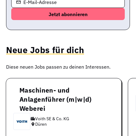
E-Mail-Adresse
Neue Jobs für dich
Diese neuen Jobs passen zu deinen Interessen.
Maschinen- und
Anlagenführer (m|w|d)
Weberei
Voith SE & Co. KG
Düren