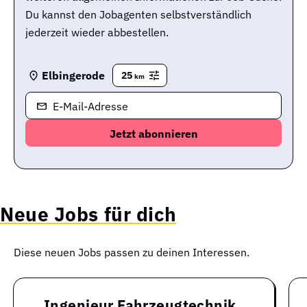
Du kannst den Jobagenten selbstverständlich
jederzeit wieder abbestellen.
Elbingerode
25
km
E-Mail-Adresse
Neue Jobs für dich
Diese neuen Jobs passen zu deinen Interessen.
Ingenieur Fahrzeugtechnik,