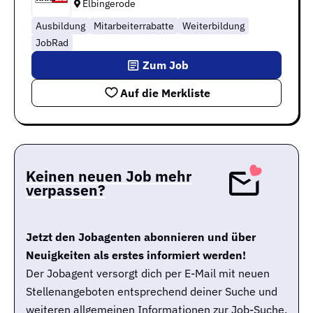
Elbingerode
Ausbildung
Mitarbeiterrabatte
Weiterbildung
JobRad
Zum Job
Auf die Merkliste
Keinen neuen Job mehr
verpassen?
Jetzt den Jobagenten abonnieren und über
Neuigkeiten als erstes informiert werden!
Der Jobagent versorgt dich per E-Mail mit neuen
Stellenangeboten entsprechend deiner Suche und
weiteren allgemeinen Informationen zur Job-Suche.