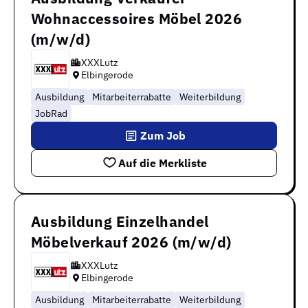
Wohnaccessoires Möbel 2026
(m/w/d)
XXXLutz
Elbingerode
Ausbildung
Mitarbeiterrabatte
Weiterbildung
JobRad
Zum Job
Auf die Merkliste
Ausbildung Einzelhandel
Möbelverkauf 2026 (m/w/d)
XXXLutz
Elbingerode
Ausbildung
Mitarbeiterrabatte
Weiterbildung