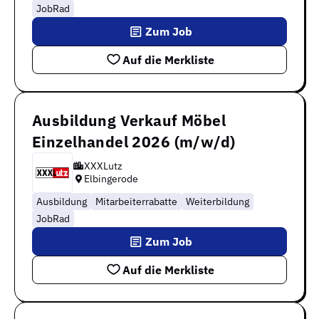
JobRad
Zum Job
Auf die Merkliste
Ausbildung Verkauf Möbel
Einzelhandel 2026 (m/w/d)
XXXLutz
Elbingerode
Ausbildung
Mitarbeiterrabatte
Weiterbildung
JobRad
Zum Job
Auf die Merkliste