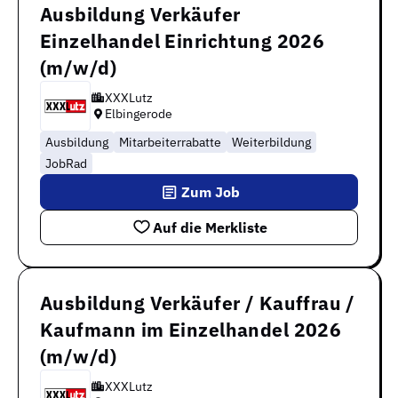
Ausbildung Verkäufer
Einzelhandel Einrichtung 2026
(m/w/d)
XXXLutz
Elbingerode
Ausbildung
Mitarbeiterrabatte
Weiterbildung
JobRad
Zum Job
Auf die Merkliste
Ausbildung Verkäufer / Kauffrau /
Kaufmann im Einzelhandel 2026
(m/w/d)
XXXLutz