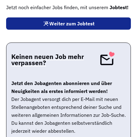
Jetzt noch einfacher Jobs finden, mit unserem
Jobtest!
Weiter zum Jobtest
Keinen neuen Job mehr
verpassen?
Jetzt den Jobagenten abonnieren und über
Neuigkeiten als erstes informiert werden!
Der Jobagent versorgt dich per E-Mail mit neuen
Stellenangeboten entsprechend deiner Suche und
weiteren allgemeinen Informationen zur Job-Suche.
Du kannst den Jobagenten selbstverständlich
jederzeit wieder abbestellen.