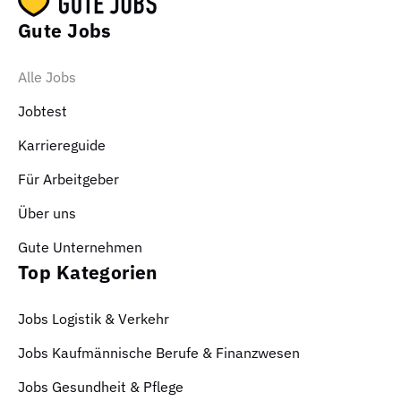
Gute Jobs
Alle Jobs
Jobtest
Karriereguide
Für Arbeitgeber
Über uns
Gute Unternehmen
Top Kategorien
Jobs Logistik & Verkehr
Jobs Kaufmännische Berufe & Finanzwesen
Jobs Gesundheit & Pflege