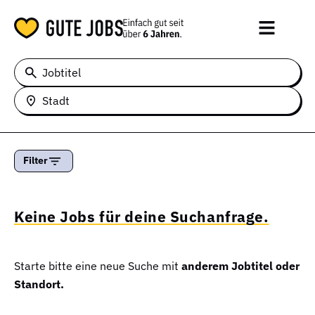
Jobtitel
Stadt
Filter
Keine Jobs für deine Suchanfrage.
Starte bitte eine neue Suche mit
anderem Jobtitel oder
Standort.