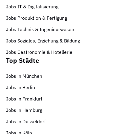
Jobs IT & Digitalisierung
Jobs Produktion & Fertigung
Jobs Technik & Ingenieurwesen
Jobs Soziales, Erziehung & Bildung
Jobs Gastronomie & Hotellerie
Top Städte
Jobs in München
Jobs in Berlin
Jobs in Frankfurt
Jobs in Hamburg
Jobs in Düsseldorf
Jobs in Köln