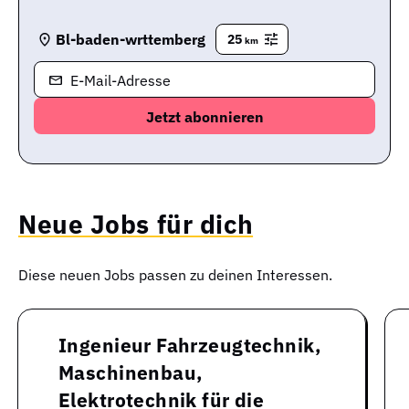
Bl-baden-wrttemberg
25
km
E-Mail-Adresse
Neue Jobs für dich
Diese neuen Jobs passen zu deinen Interessen.
Ingenieur Fahrzeugtechnik,
Maschinenbau,
Elektrotechnik für die