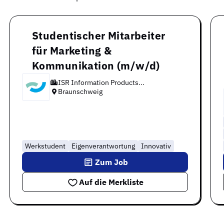
Studentischer Mitarbeiter
für Marketing &
Kommunikation (m/w/d)
ISR Information Products...
Braunschweig
Werkstudent
Eigenverantwortung
Innovativ
Zum Job
Auf die Merkliste