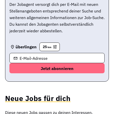
Der Jobagent versorgt dich per E-Mail mit neuen
Stellenangeboten entsprechend deiner Suche und
weiteren allgemeinen Informationen zur Job-Suche.
Du kannst den Jobagenten selbstverständlich
jederzeit wieder abbestellen.
überlingen
25
km
E-Mail-Adresse
Neue Jobs für dich
Diese neuen Jobs passen zu deinen Interessen.