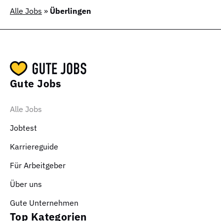
Alle Jobs
»
Überlingen
Gute Jobs
Alle Jobs
Jobtest
Karriereguide
Für Arbeitgeber
Über uns
Gute Unternehmen
Top Kategorien