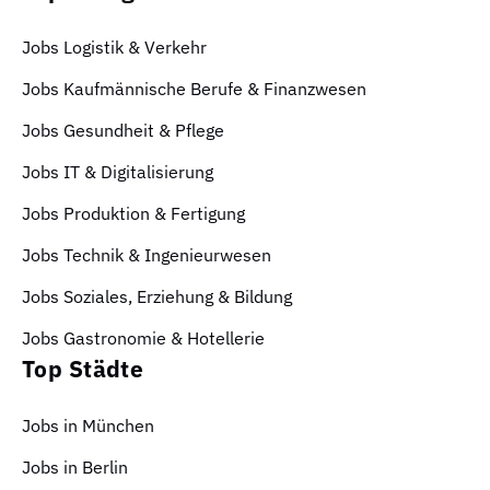
Jobs Logistik & Verkehr
Jobs Kaufmännische Berufe & Finanzwesen
Jobs Gesundheit & Pflege
Jobs IT & Digitalisierung
Jobs Produktion & Fertigung
Jobs Technik & Ingenieurwesen
Jobs Soziales, Erziehung & Bildung
Jobs Gastronomie & Hotellerie
Top Städte
Jobs in München
Jobs in Berlin