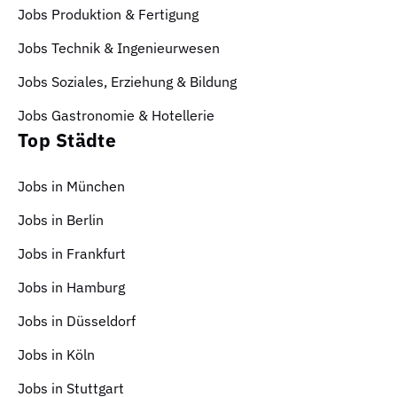
Jobs Produktion & Fertigung
Jobs Technik & Ingenieurwesen
Jobs Soziales, Erziehung & Bildung
Jobs Gastronomie & Hotellerie
Top Städte
Jobs in München
Jobs in Berlin
Jobs in Frankfurt
Jobs in Hamburg
Jobs in Düsseldorf
Jobs in Köln
Jobs in Stuttgart