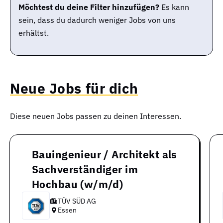
Möchtest du deine Filter hinzufügen?
Es kann
sein, dass du dadurch weniger Jobs von uns
erhältst.
Neue Jobs für dich
Diese neuen Jobs passen zu deinen Interessen.
Bauingenieur / Architekt als
Sachverständiger im
Hochbau (w/m/d)
TÜV SÜD AG
Essen