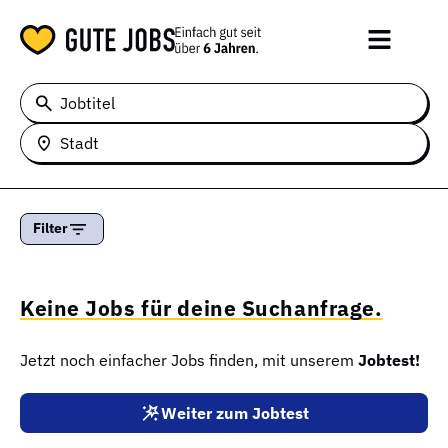
Jobtitel
Stadt
Filter
Keine Jobs für deine Suchanfrage.
Jetzt noch einfacher Jobs finden, mit unserem
Jobtest!
Weiter zum Jobtest