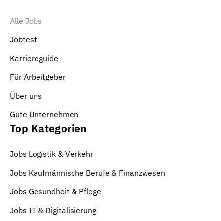
Alle Jobs
Jobtest
Karriereguide
Für Arbeitgeber
Über uns
Gute Unternehmen
Top Kategorien
Jobs Logistik & Verkehr
Jobs Kaufmännische Berufe & Finanzwesen
Jobs Gesundheit & Pflege
Jobs IT & Digitalisierung