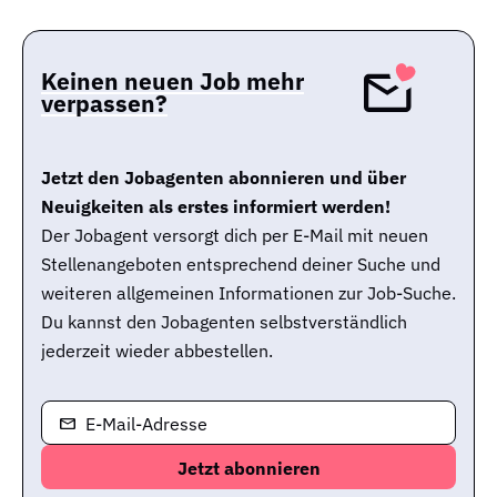
Keinen neuen Job mehr
verpassen?
Jetzt den Jobagenten abonnieren und über
Neuigkeiten als erstes informiert werden!
Der Jobagent versorgt dich per E-Mail mit neuen
Stellenangeboten entsprechend deiner Suche und
weiteren allgemeinen Informationen zur Job-Suche.
Du kannst den Jobagenten selbstverständlich
jederzeit wieder abbestellen.
E-Mail-Adresse