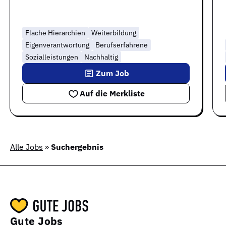
Flache Hierarchien
Weiterbildung
Eigenverantwortung
Berufserfahrene
Sozialleistungen
Nachhaltig
Zum Job
Auf die Merkliste
Alle Jobs
»
Suchergebnis
Gute Jobs