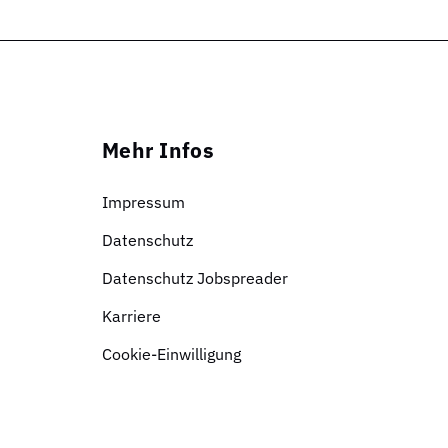
Mehr Infos
Impressum
Datenschutz
Datenschutz Jobspreader
Karriere
Cookie-Einwilligung