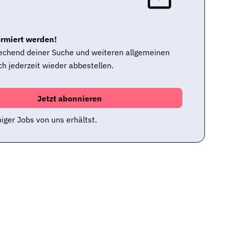
ormiert werden!
rechend deiner Suche und weiteren allgemeinen
h jederzeit wieder abbestellen.
iger Jobs von uns erhältst.