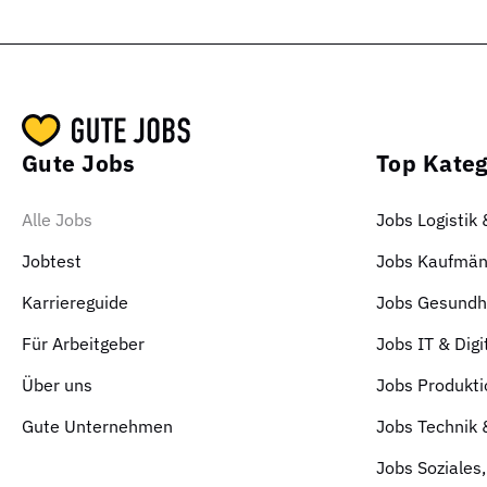
Gute Jobs
Top Kateg
Alle Jobs
Jobs Logistik
Jobtest
Jobs Kaufmän
Karriereguide
Jobs Gesundhe
Für Arbeitgeber
Jobs IT & Digi
Über uns
Jobs Produkti
Gute Unternehmen
Jobs Technik
Jobs Soziales,