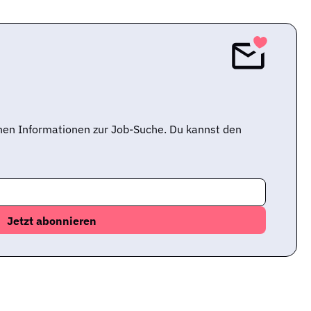
nen Informationen zur Job-Suche. Du kannst den