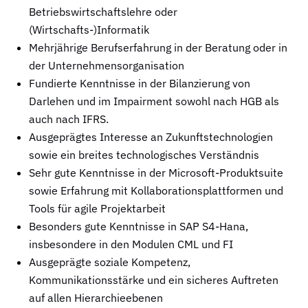
Betriebswirtschaftslehre oder
(Wirtschafts-)Informatik
Mehrjährige Berufserfahrung in der Beratung oder in
der Unternehmensorganisation
Fundierte Kenntnisse in der Bilanzierung von
Darlehen und im Impairment sowohl nach HGB als
auch nach IFRS.
Ausgeprägtes Interesse an Zukunftstechnologien
sowie ein breites technologisches Verständnis
Sehr gute Kenntnisse in der Microsoft-Produktsuite
sowie Erfahrung mit Kollaborationsplattformen und
Tools für agile Projektarbeit
Besonders gute Kenntnisse in SAP S4-Hana,
insbesondere in den Modulen CML und FI
Ausgeprägte soziale Kompetenz,
Kommunikationsstärke und ein sicheres Auftreten
auf allen Hierarchieebenen