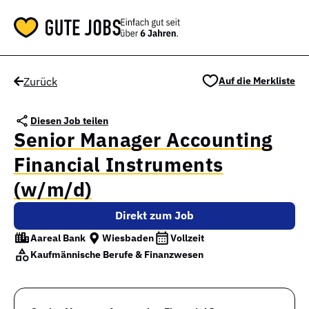
Zurück
Auf die Merkliste
Diesen Job teilen
Senior Manager Accounting
Financial Instruments
(w/m/d)
Direkt zum Job
Aareal Bank
Wiesbaden
Vollzeit
Kaufmännische Berufe & Finanzwesen