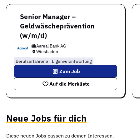
Senior Manager –
Geldwäscheprävention
(w/m/d)
Aareal Bank AG
Wiesbaden
Berufserfahrene
Eigenverantwortung
Zum Job
Auf die Merkliste
Neue Jobs für dich
Diese neuen Jobs passen zu deinen Interessen.