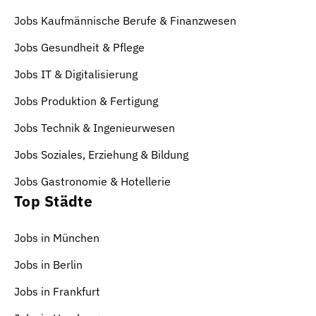
Jobs Kaufmännische Berufe & Finanzwesen
Jobs Gesundheit & Pflege
Jobs IT & Digitalisierung
Jobs Produktion & Fertigung
Jobs Technik & Ingenieurwesen
Jobs Soziales, Erziehung & Bildung
Jobs Gastronomie & Hotellerie
Top Städte
Jobs in München
Jobs in Berlin
Jobs in Frankfurt