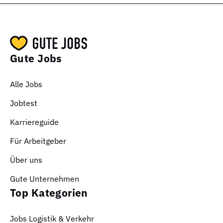
Gute Jobs
Alle Jobs
Jobtest
Karriereguide
Für Arbeitgeber
Über uns
Gute Unternehmen
Top Kategorien
Jobs Logistik & Verkehr