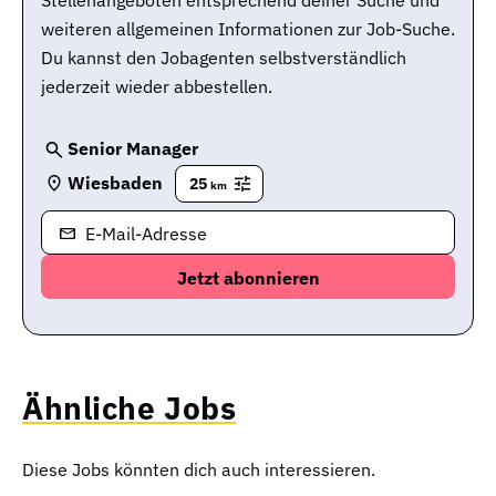
weiteren allgemeinen Informationen zur Job-Suche.
Du kannst den Jobagenten selbstverständlich
jederzeit wieder abbestellen.
Senior Manager
Wiesbaden
25
km
E-Mail-Adresse
Ähnliche Jobs
Diese Jobs könnten dich auch interessieren.