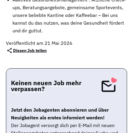
ups, Beratungsangebote, gemeinsame Sportevents,
unsere beliebte Kantine oder Kaffeebar – Bei uns
kannst du das nutzen, was deine Gesundheit fördert
und dir guttut.
Veröffentlicht am 21 Mai 2026
Diesen Job teilen
Keinen neuen Job mehr
verpassen?
Jetzt den Jobagenten abonnieren und über
Neuigkeiten als erstes informiert werden!
Der Jobagent versorgt dich per E-Mail mit neuen
Stellenangeboten entsprechend deiner Suche und