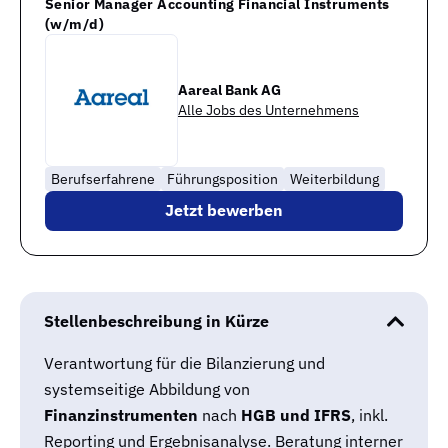
Senior Manager Accounting Financial Instruments
(w/m/d)
Aareal Bank AG
Alle Jobs des Unternehmens
Berufserfahrene
Führungsposition
Weiterbildung
Jetzt bewerben
Stellenbeschreibung in Kürze
Verantwortung für die Bilanzierung und
systemseitige Abbildung von
Finanzinstrumenten
nach
HGB und IFRS
, inkl.
Reporting und Ergebnisanalyse. Beratung interner