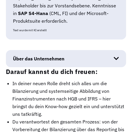
Stakeholder bis zur Vorstandsebene. Kenntnisse
in
SAP S4-Hana
(CML, FI) und der Microsoft-
Produktsuite erforderlich.
Text wurde mit KI erstellt
Über das Unternehmen
Darauf kannst du dich freuen:
In deiner neuen Rolle dreht sich alles um die
Bilanzierung und systemseitige Abbildung von
Finanzinstrumenten nach HGB und IFRS – hier
bringst du dein Know-how gezielt ein und unterstützt
uns tatkräftig.
Du verantwortest den gesamten Prozess: von der
Vorbereitung der Bilanzierung über das Reporting bis