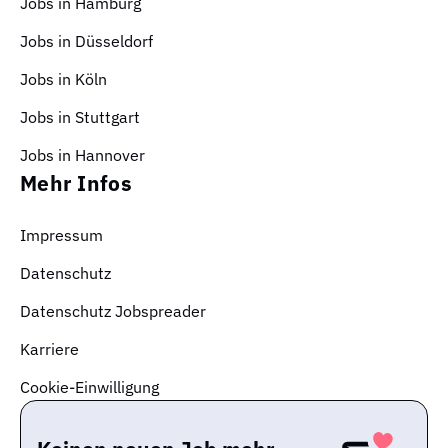
Jobs in Hamburg
Jobs in Düsseldorf
Jobs in Köln
Jobs in Stuttgart
Jobs in Hannover
Mehr Infos
Impressum
Datenschutz
Datenschutz Jobspreader
Karriere
Cookie-Einwilligung