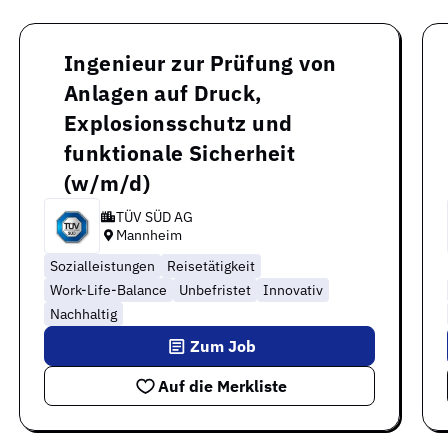
Ingenieur zur Prüfung von
Anlagen auf Druck,
Explosionsschutz und
funktionale Sicherheit
(w/m/d)
TÜV SÜD AG
Mannheim
Sozialleistungen
Reisetätigkeit
Work-Life-Balance
Unbefristet
Innovativ
Nachhaltig
Zum Job
Auf die Merkliste