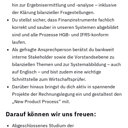
hin zur Ergebnisermittlung und -analyse – inklusive
der Klärung bilanzieller Fragestellungen.
Du stellst sicher, dass Finanzinstrumente fachlich
korrekt und sauber in unseren Systemen abgebildet
sind und alle Prozesse HGB- und IFRS-konform
laufen.
Als gefragte Ansprechperson berätst du bankweit
interne Stakeholder sowie die Vorstandsebene zu
bilanziellen Themen und zur Systemabbildung – auch
auf Englisch – und bist zudem eine wichtige
Schnittstelle zum Wirtschaftsprüfer.
Darüber hinaus bringst du dich aktiv in spannende
Projekte der Rechnungslegung ein und gestaltest den
„New Product Process“ mit.
Darauf können wir uns freuen:
Abgeschlossenes Studium der