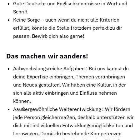
Gute Deutsch- und Englischkenntnisse in Wort und
Schrift
Keine Sorge – auch wenn du nicht alle Kriterien
erfüllst, könnte die Stelle trotzdem perfekt zu dir
passen. Bewirb dich also gerne!
Das machen wir aanders!
Aabwechslungsreiche Aufgaben : Bei uns kannst du
deine Expertise einbringen, Themen voranbringen
und Neues gestalten. Wir haben eine Kultur, in der
sich alle aktiv einbringen und Einfluss nehmen
können.
Aaußergewöhnliche Weiterentwicklung : Wir fördern
jede Person gleichermaßen, deshalb unterstützen wir
dich mit individuellen Entwicklungsmöglichkeiten und
Lernwegen. Damit du bestehende Kompetenzen