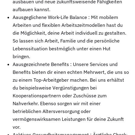
ausbauen und neue zukunftsweisende Fähigkeiten
aufbauen kannst.
Aausgeglichene Work-Life Balance : Mit mobilem
Arbeiten und flexiblen Arbeitszeitmodellen hast du
die Möglichkeit, deine Arbeit individuell zu gestalten.
So lassen sich Arbeit, Familie und die persönliche
Lebenssituation bestmöglich unter einen Hut
bringen.
Aausgezeichnete Benefits : Unsere Services und
Benefits bieten dir einen echten Mehrwert, die uns so
zu einem Top-Arbeitgeber machen. Bei uns erhältst
du beispielsweise Vergünstigungen bei
Kooperationspartnern oder Zuschüsse zum
Nahverkehr. Ebenso sorgen wir mit einer
betrieblichen Altersversorgung oder
vermögenswirksamen Leistungen für deine Zukunft
vor.
Aaktives Gesundheitsmanagement : Ärztliche Check-