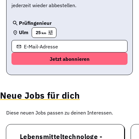
jederzeit wieder abbestellen.
Prüfingenieur
Ulm
25
km
E-Mail-Adresse
Neue Jobs für dich
Diese neuen Jobs passen zu deinen Interessen.
Lebensmitteltechnologe -