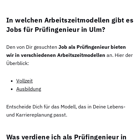
In welchen Arbeitszeitmodellen gibt es
Jobs für Prüfingenieur in Ulm?
Den von Dir gesuchten
Job als Prüfingenieur bieten
wir in verschiedenen Arbeitszeitmodellen
an. Hier der
Überblick:
Vollzeit
Ausbildung
Entscheide Dich für das Modell, das in Deine Lebens-
und Karriereplanung passt.
Was verdiene ich als Prüfingenieur in