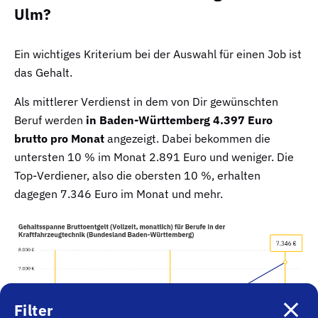
Ulm?
Ein wichtiges Kriterium bei der Auswahl für einen Job ist
das Gehalt.
Als mittlerer Verdienst in dem von Dir gewünschten
Beruf werden
in Baden-Württemberg 4.397 Euro
brutto pro Monat
angezeigt. Dabei bekommen die
untersten 10 % im Monat 2.891 Euro und weniger. Die
Top-Verdiener, also die obersten 10 %, erhalten
dagegen 7.346 Euro im Monat und mehr.
Filter