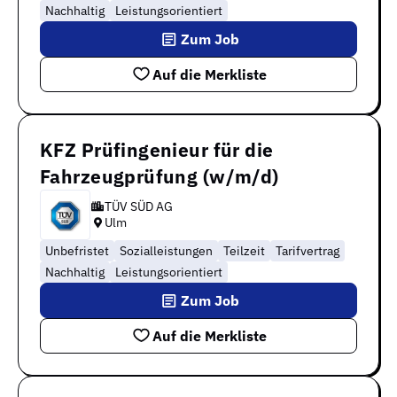
Nachhaltig
Leistungsorientiert
Zum Job
Auf die Merkliste
KFZ Prüfingenieur für die
Fahrzeugprüfung (w/m/d)
TÜV SÜD AG
Ulm
Unbefristet
Sozialleistungen
Teilzeit
Tarifvertrag
Nachhaltig
Leistungsorientiert
Zum Job
Auf die Merkliste