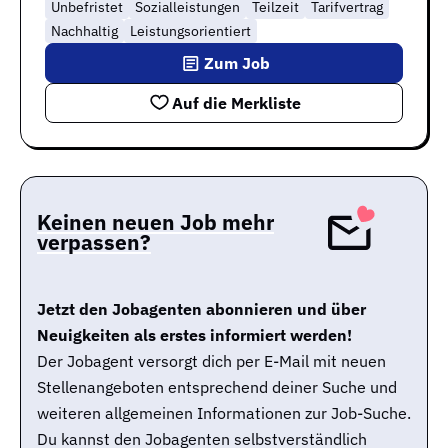
Unbefristet
Sozialleistungen
Teilzeit
Tarifvertrag
Nachhaltig
Leistungsorientiert
Zum Job
Auf die Merkliste
Keinen neuen Job mehr
verpassen?
Jetzt den Jobagenten abonnieren und über
Neuigkeiten als erstes informiert werden!
Der Jobagent versorgt dich per E-Mail mit neuen
Stellenangeboten entsprechend deiner Suche und
weiteren allgemeinen Informationen zur Job-Suche.
Du kannst den Jobagenten selbstverständlich