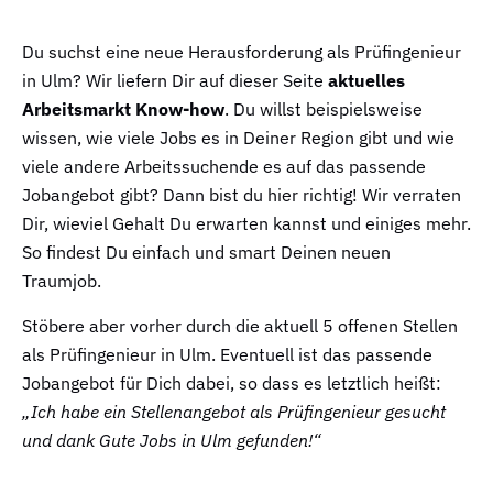
Du suchst eine neue Herausforderung als Prüfingenieur
in Ulm? Wir liefern Dir auf dieser Seite
aktuelles
Arbeitsmarkt Know-how
. Du willst beispielsweise
wissen, wie viele Jobs es in Deiner Region gibt und wie
viele andere Arbeitssuchende es auf das passende
Jobangebot gibt? Dann bist du hier richtig! Wir verraten
Dir, wieviel Gehalt Du erwarten kannst und einiges mehr.
So findest Du einfach und smart Deinen neuen
Traumjob.
Stöbere aber vorher durch die aktuell 5 offenen Stellen
als Prüfingenieur in Ulm. Eventuell ist das passende
Jobangebot für Dich dabei, so dass es letztlich heißt:
„Ich habe ein Stellenangebot als Prüfingenieur gesucht
und dank Gute Jobs in Ulm gefunden!“