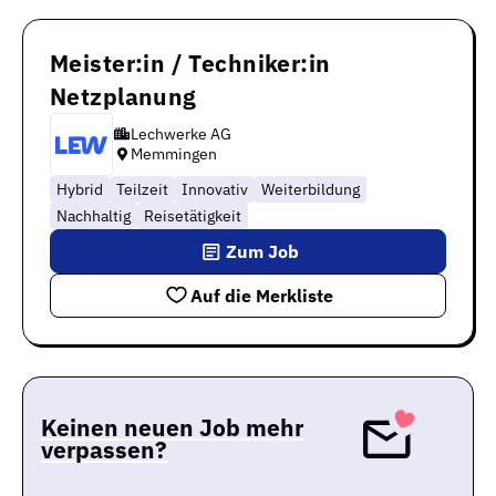
Meister:in / Techniker:in
Netzplanung
Lechwerke AG
Memmingen
Hybrid
Teilzeit
Innovativ
Weiterbildung
Nachhaltig
Reisetätigkeit
Zum Job
Auf die Merkliste
Keinen neuen Job mehr
verpassen?