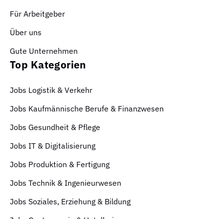
Für Arbeitgeber
Über uns
Gute Unternehmen
Top Kategorien
Jobs Logistik & Verkehr
Jobs Kaufmännische Berufe & Finanzwesen
Jobs Gesundheit & Pflege
Jobs IT & Digitalisierung
Jobs Produktion & Fertigung
Jobs Technik & Ingenieurwesen
Jobs Soziales, Erziehung & Bildung