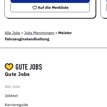
Auf die Merkliste
Alle Jobs
»
Jobs Memmingen
»
Meister
Fahrzeuginstandhaltung
Gute Jobs
Alle Jobs
Jobtest
Karriereguide