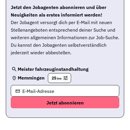
Jetzt den Jobagenten abonnieren und über
Neuigkeiten als erstes informiert werden!
Der Jobagent versorgt dich per E-Mail mit neuen
Stellenangeboten entsprechend deiner Suche und
weiteren allgemeinen Informationen zur Job-Suche.
Du kannst den Jobagenten selbstverständlich
jederzeit wieder abbestellen.
Meister fahrzeuginstandhaltung
Memmingen
25
km
E-Mail-Adresse