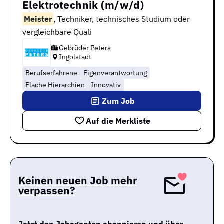
Elektrotechnik (m/w/d)
Meister
, Techniker, technisches Studium oder
vergleichbare Quali
Gebrüder Peters
Ingolstadt
Berufserfahrene
Eigenverantwortung
Flache Hierarchien
Innovativ
Zum Job
Auf die Merkliste
Keinen neuen Job mehr
verpassen?