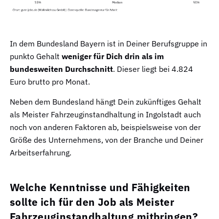
In dem Bundesland Bayern ist in Deiner Berufsgruppe in
punkto Gehalt
weniger für Dich drin als im
bundesweiten Durchschnitt
. Dieser liegt bei 4.824
Euro brutto pro Monat.
Neben dem Bundesland hängt Dein zukünftiges Gehalt
als Meister Fahrzeuginstandhaltung in Ingolstadt auch
noch von anderen Faktoren ab, beispielsweise von der
Größe des Unternehmens, von der Branche und Deiner
Arbeitserfahrung.
Welche Kenntnisse und Fähigkeiten
sollte ich für den Job als Meister
Fahrzeuginstandhaltung mitbringen?