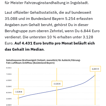
für Meister Fahrzeuginstandhaltung in Ingolstadt.
Laut offizieller Gehaltsstatistik, die auf bundesweit
35.088 und im Bundesland Bayern 5.254 erfassten
Angaben zum Gehalt beruht, gehörst Du in dieser
Berufsgruppe zum oberen Zehntel, wenn Du 6.844 Euro
verdienst. Die untersten 10 % erhalten unter 3.128
Euro.
Auf 4.431 Euro brutto pro Monat beläuft sich
das Gehalt im Median
.