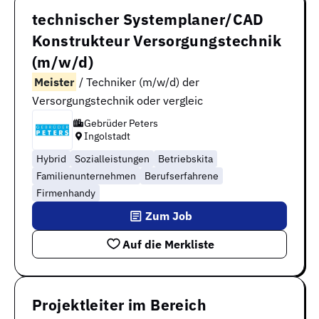
technischer Systemplaner/CAD
Konstrukteur Versorgungstechnik
(m/w/d)
Meister
/ Techniker (m/w/d) der
Versorgungstechnik oder vergleic
Gebrüder Peters
Ingolstadt
Hybrid
Sozialleistungen
Betriebskita
Familienunternehmen
Berufserfahrene
Firmenhandy
Zum Job
Auf die Merkliste
Projektleiter im Bereich