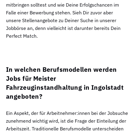
mitbringen solltest und wie Deine Erfolgschancen im
Falle einer Bewerbung stehen. Sieh Dir zuvor aber
unsere Stellenangebote zu Deiner Suche in unserer
Jobbörse an, denn vielleicht ist darunter bereits Dein
Perfect Match.
In welchen Berufsmodellen werden
Jobs für Meister
Fahrzeuginstandhaltung in Ingolstadt
angeboten?
Ein Aspekt, der für Arbeitnehmer:innen bei der Jobsuche
zunehmend wichtig wird, ist die Frage der Einteilung der
Arbeitszeit. Traditionelle Berufsmodelle unterscheiden