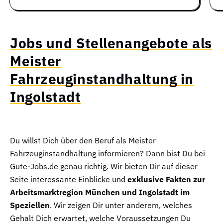
Jobs und Stellenangebote als
Meister
Fahrzeuginstandhaltung in
Ingolstadt
Du willst Dich über den Beruf als Meister
Fahrzeuginstandhaltung informieren? Dann bist Du bei
Gute-Jobs.de genau richtig. Wir bieten Dir auf dieser
Seite interessante Einblicke und
exklusive Fakten zur
Arbeitsmarktregion München und Ingolstadt im
Speziellen
. Wir zeigen Dir unter anderem, welches
Gehalt Dich erwartet, welche Voraussetzungen Du