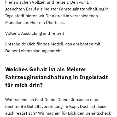
hier zwischen Vollzeit und Teilzeit. Den von Dir
gesuchten Beruf als Meister Fahrzeuginstandhaltung in
Ingolstadt bieten wir Dir aktuell in verschiedenen
Modellen an. Hier ein Überblick:
Vollzeit
,
Ausbildung
und
Teilzeit
Entscheide Dich für das Modell, das am besten mit
Deiner Lebensplanung matcht.
Welches Gehalt ist als Meister
Fahrzeuginstandhaltung in Ingolstadt
für mich drin?
Wahrscheinlich hast Du bei Deiner Jobsuche eine
bestimmte Gehaltsvorstellung im Kopf. Doch ist diese
auch realistisch? Wir machen für Dich den Gehaltscheck