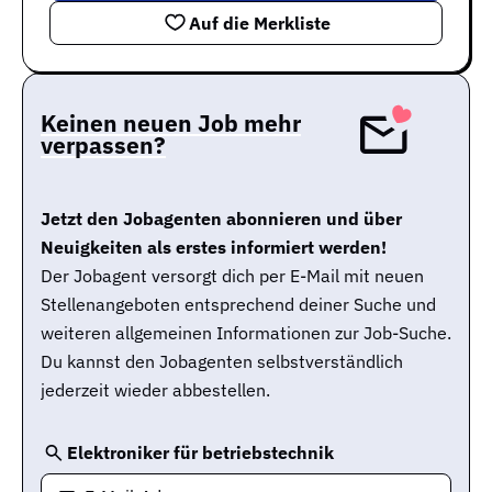
Auf die Merkliste
Keinen neuen Job mehr
verpassen?
Jetzt den Jobagenten abonnieren und über
Neuigkeiten als erstes informiert werden!
Der Jobagent versorgt dich per E-Mail mit neuen
Stellenangeboten entsprechend deiner Suche und
weiteren allgemeinen Informationen zur Job-Suche.
Du kannst den Jobagenten selbstverständlich
jederzeit wieder abbestellen.
Elektroniker für betriebstechnik