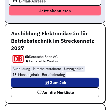
E-Mail-Adresse
Ausbildung Elektroniker:in für
Betriebstechnik im Streckennetz
2027
Deutsche Bahn AG
Leinefelde-Worbis
Ausbildung
Mitarbeiterrabatte
Umzugshilfe
13. Monatsgehalt
Berufseinstieg
Zum Job
Auf die Merkliste