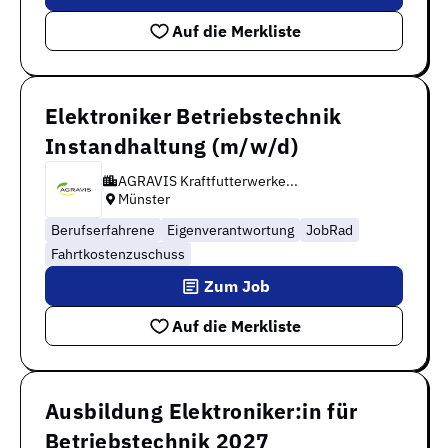
Auf die Merkliste
Elektroniker Betriebstechnik
Instandhaltung (m/w/d)
AGRAVIS Kraftfutterwerke...
Münster
Berufserfahrene
Eigenverantwortung
JobRad
Fahrtkostenzuschuss
Zum Job
Auf die Merkliste
Ausbildung Elektroniker:in für
Betriebstechnik 2027