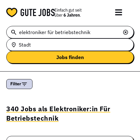
Stadt
Filter
340 Jobs als Elektroniker:in Für
Betriebstechnik