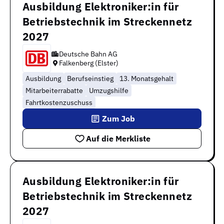
Ausbildung Elektroniker:in für
Betriebstechnik im Streckennetz
2027
Deutsche Bahn AG
Falkenberg (Elster)
Ausbildung
Berufseinstieg
13. Monatsgehalt
Mitarbeiterrabatte
Umzugshilfe
Fahrtkostenzuschuss
Zum Job
Auf die Merkliste
Ausbildung Elektroniker:in für
Betriebstechnik im Streckennetz
2027