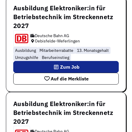
Ausbildung Elektroniker:in für
Betriebstechnik im Streckennetz
2027
Deutsche Bahn AG
Oebisfelde-Weferlingen
Ausbildung
Mitarbeiterrabatte
13. Monatsgehalt
Umzugshilfe
Berufseinstieg
Zum Job
Auf die Merkliste
Ausbildung Elektroniker:in für
Betriebstechnik im Streckennetz
2027
Deutsche Bahn AG