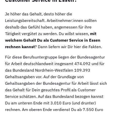
Je höher das Gehalt, desto höher die
Leistungsbereitschaft. Arbeitnehmer:innen sollten
deshalb das Gefühl haben, angemessen für ihre
Tätigkeit vergütet zu werden. Du willst wissen,
mit
welchem Gehalt Du als Customer Service in Essen
rechnen kannst
? Dann liefern wir Dir hier die Fakten.
Für diese Berufsuntergruppe liegen der Bundesagentur
für Arbeit deutschlandweit insgesamt 474.092 und für
das Bundesland Nordrhein-Westfalen 109.393
Gehaltsangaben vor. Auf der Grundlage von
Gehaltsangaben der Bundesagentur für Arbeit lässt sich
das Gehalt für Dein gesuchtes Profil als Customer
Service schätzen. Auf das Bundesland bezogen kannst
Du am unteren Ende mit 3.010 Euro (und drunter)
rechnen. Am oberen Ende verdienst Du ab 7.550 Euro