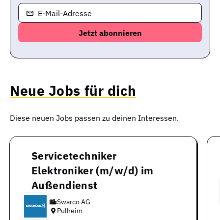
E-Mail-Adresse
Neue Jobs für dich
Diese neuen Jobs passen zu deinen Interessen.
Servicetechniker
Elektroniker (m/w/d) im
Außendienst
Swarco AG
Pulheim