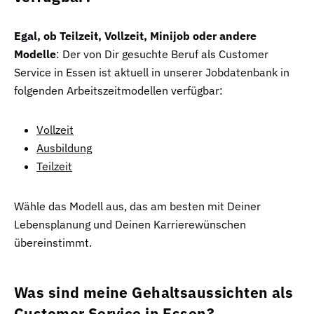
Egal, ob Teilzeit, Vollzeit, Minijob oder andere
Modelle
: Der von Dir gesuchte Beruf als Customer
Service in Essen ist aktuell in unserer Jobdatenbank in
folgenden Arbeitszeitmodellen verfügbar:
Vollzeit
Ausbildung
Teilzeit
Wähle das Modell aus, das am besten mit Deiner
Lebensplanung und Deinen Karrierewünschen
übereinstimmt.
Was sind meine Gehaltsaussichten als
Customer Service in Essen?