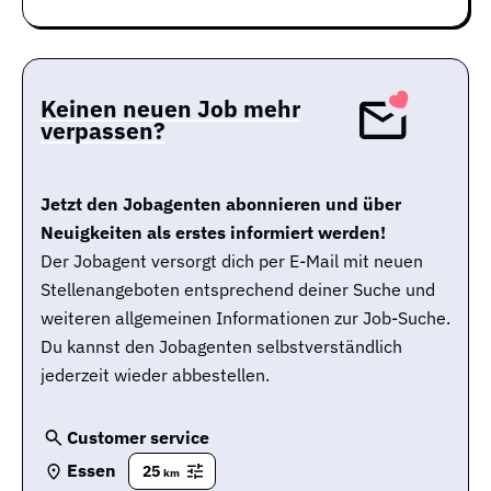
Keinen neuen Job mehr
verpassen?
Jetzt den Jobagenten abonnieren und über
Neuigkeiten als erstes informiert werden!
Der Jobagent versorgt dich per E-Mail mit neuen
Stellenangeboten entsprechend deiner Suche und
weiteren allgemeinen Informationen zur Job-Suche.
Du kannst den Jobagenten selbstverständlich
jederzeit wieder abbestellen.
Customer service
Essen
25
km