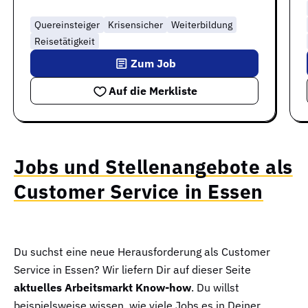
Quereinsteiger
Krisensicher
Weiterbildung
Reisetätigkeit
Zum Job
Auf die Merkliste
Jobs und Stellenangebote als
Customer Service in Essen
Du suchst eine neue Herausforderung als Customer
Service in Essen? Wir liefern Dir auf dieser Seite
aktuelles Arbeitsmarkt Know-how
. Du willst
beispielsweise wissen, wie viele Jobs es in Deiner