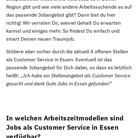
Region gibt und wie viele andere Arbeitssuchende es auf
das passende Jobangebot gibt? Dann bist du hier
richtig! Wir verraten Dir, wieviel Gehalt Du erwarten
kannst und einiges mehr. So findest Du einfach und
smart Deinen neuen Traumjob.
Stöbere aber vorher durch die aktuell 4 offenen Stellen
als Customer Service in Essen. Eventuell ist das
passende Jobangebot für Dich dabei, so dass es letztlich
heißt:
„Ich habe ein Stellenangebot als Customer Service
gesucht und dank Gute Jobs in Essen gefunden!“
In welchen Arbeitszeitmodellen sind
Jobs als Customer Service in Essen
verfügbar?