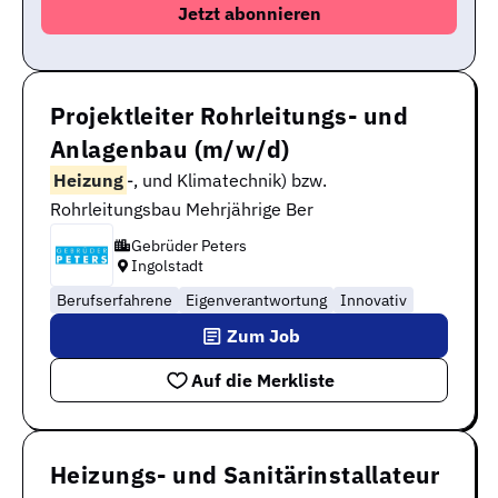
Projektleiter Rohrleitungs- und
Anlagenbau (m/w/d)
Heizung
-, und Klimatechnik) bzw.
Rohrleitungsbau Mehrjährige Ber
Gebrüder Peters
Ingolstadt
Berufserfahrene
Eigenverantwortung
Innovativ
Zum Job
Auf die Merkliste
Heizungs- und Sanitärinstallateur