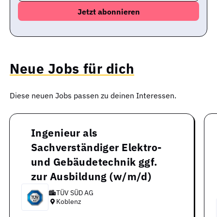
Neue Jobs für dich
Diese neuen Jobs passen zu deinen Interessen.
Ingenieur als
Sachverständiger Elektro-
und Gebäudetechnik ggf.
zur Ausbildung (w/m/d)
TÜV SÜD AG
Koblenz