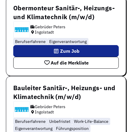
Obermonteur Sanitär-, Heizungs-
und Klimatechnik (m/w/d)
Gebrüder Peters
Ingolstadt
Berufserfahrene
Eigenverantwortung
Zum Job
Auf die Merkliste
Bauleiter Sanitär-, Heizungs- und
Klimatechnik (m/w/d)
Gebrüder Peters
Ingolstadt
Berufserfahrene
Unbefristet
Work-Life-Balance
Eigenverantwortung
Führungsposition