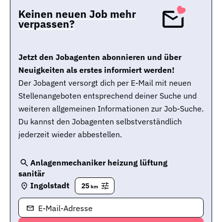
Keinen neuen Job mehr
verpassen?
Jetzt den Jobagenten abonnieren und über
Neuigkeiten als erstes informiert werden!
Der Jobagent versorgt dich per E-Mail mit neuen
Stellenangeboten entsprechend deiner Suche und
weiteren allgemeinen Informationen zur Job-Suche.
Du kannst den Jobagenten selbstverständlich
jederzeit wieder abbestellen.
Anlagenmechaniker heizung lüftung
sanitär
Ingolstadt
25
km
E-Mail-Adresse