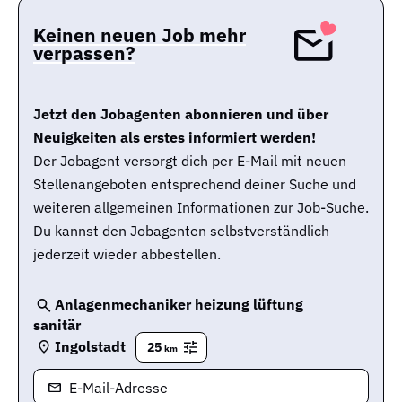
Keinen neuen Job mehr
verpassen?
Jetzt den Jobagenten abonnieren und über
Neuigkeiten als erstes informiert werden!
Der Jobagent versorgt dich per E-Mail mit neuen
Stellenangeboten entsprechend deiner Suche und
weiteren allgemeinen Informationen zur Job-Suche.
Du kannst den Jobagenten selbstverständlich
jederzeit wieder abbestellen.
Anlagenmechaniker heizung lüftung
sanitär
Ingolstadt
25
km
E-Mail-Adresse