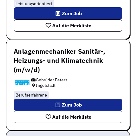
Leistungsorientiert
Zum Job
Auf die Merkliste
Anlagenmechaniker Sanitär-,
Heizungs- und Klimatechnik
(m/w/d)
Gebrüder Peters
Ingolstadt
Berufserfahrene
Zum Job
Auf die Merkliste