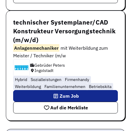
technischer Systemplaner/CAD
Konstrukteur Versorgungstechnik
(m/w/d)
Anlagenmechaniker
mit Weiterbildung zum
Meister / Techniker (m/w
Gebrüder Peters
Ingolstadt
Hybrid
Sozialleistungen
Firmenhandy
Weiterbildung
Familienunternehmen
Betriebskita
Zum Job
Auf die Merkliste