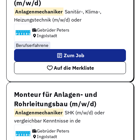
(m/w/d)
Anlagenmechaniker
Sanitär-, Klima-,
Heizungstechnik (m/w/d) oder
Gebrüder Peters
Ingolstadt
Berufserfahrene
Zum Job
Auf die Merkliste
Monteur für Anlagen- und
Rohrleitungsbau (m/w/d)
Anlagenmechaniker
SHK (m/w/d) oder
vergleichbar Kenntnisse in de
Gebrüder Peters
Ingolstadt