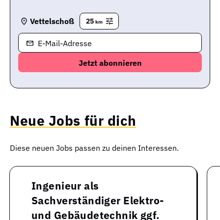
Vettelschoß
25
km
E-Mail-Adresse
Neue Jobs für dich
Diese neuen Jobs passen zu deinen Interessen.
Ingenieur als
Sachverständiger Elektro-
und Gebäudetechnik ggf.