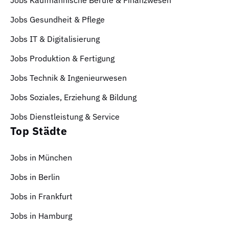
Jobs Kaufmännische Berufe & Finanzwesen
Jobs Gesundheit & Pflege
Jobs IT & Digitalisierung
Jobs Produktion & Fertigung
Jobs Technik & Ingenieurwesen
Jobs Soziales, Erziehung & Bildung
Jobs Dienstleistung & Service
Top Städte
Jobs in München
Jobs in Berlin
Jobs in Frankfurt
Jobs in Hamburg