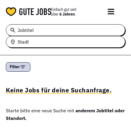
Jobtitel
Stadt
Filter
Keine Jobs für deine Suchanfrage.
Starte bitte eine neue Suche mit
anderem Jobtitel oder
Standort.