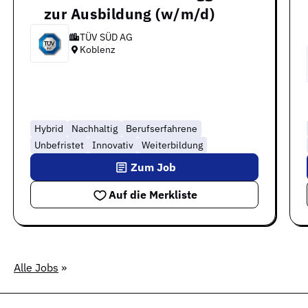
zur Ausbildung (w/m/d)
TÜV SÜD AG
Koblenz
Hybrid
Nachhaltig
Berufserfahrene
Unbefristet
Innovativ
Weiterbildung
Zum Job
Auf die Merkliste
Alle Jobs
»