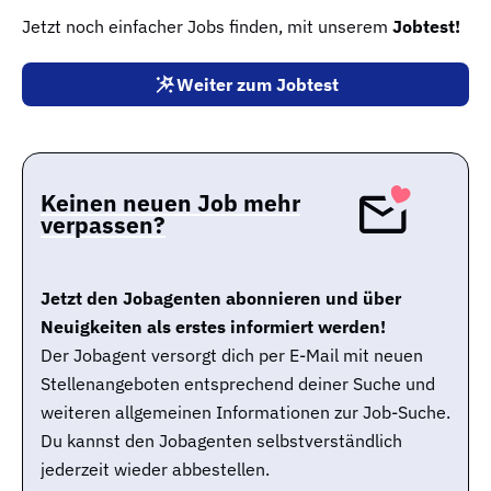
Jetzt noch einfacher Jobs finden, mit unserem
Jobtest!
Weiter zum Jobtest
Keinen neuen Job mehr
verpassen?
Jetzt den Jobagenten abonnieren und über
Neuigkeiten als erstes informiert werden!
Der Jobagent versorgt dich per E-Mail mit neuen
Stellenangeboten entsprechend deiner Suche und
weiteren allgemeinen Informationen zur Job-Suche.
Du kannst den Jobagenten selbstverständlich
jederzeit wieder abbestellen.