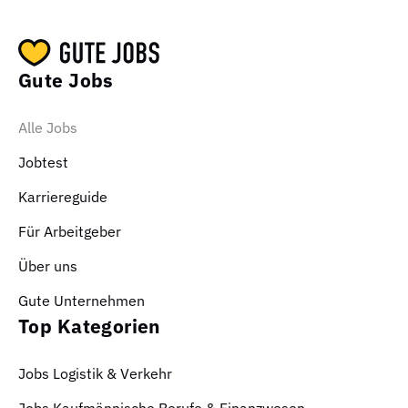
Gute Jobs
Alle Jobs
Jobtest
Karriereguide
Für Arbeitgeber
Über uns
Gute Unternehmen
Top Kategorien
Jobs Logistik & Verkehr