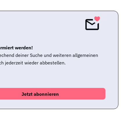
ormiert werden!
rechend deiner Suche und weiteren allgemeinen
h jederzeit wieder abbestellen.