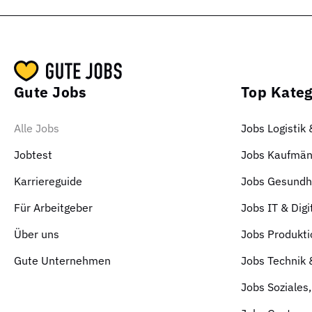
Gute Jobs
Top Kateg
Alle Jobs
Jobs Logistik
Jobtest
Jobs Kaufmän
Karriereguide
Jobs Gesundhe
Für Arbeitgeber
Jobs IT & Digi
Über uns
Jobs Produkti
Gute Unternehmen
Jobs Technik
Jobs Soziales,