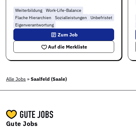
Weiterbildung
Work-Life-Balance
Flache Hierarchien
Sozialleistungen
Unbefristet
Eigenverantwortung
Zum Job
Auf die Merkliste
Alle Jobs
»
Saalfeld (Saale)
Gute Jobs