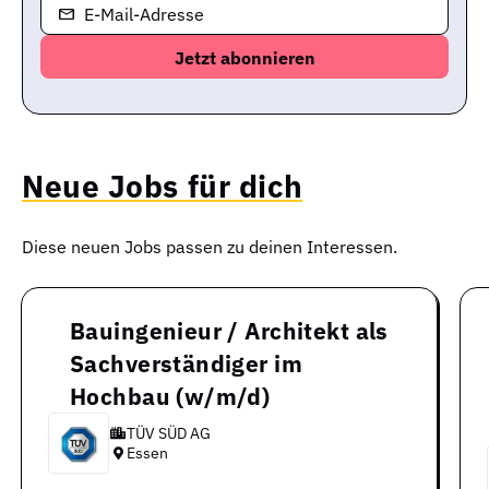
E-Mail-Adresse
Neue Jobs für dich
Diese neuen Jobs passen zu deinen Interessen.
Bauingenieur / Architekt als
Sachverständiger im
Hochbau (w/m/d)
TÜV SÜD AG
Essen