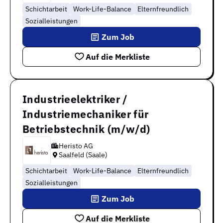
Schichtarbeit
Work-Life-Balance
Elternfreundlich
Sozialleistungen
Zum Job
Auf die Merkliste
Industrieelektriker /
Industriemechaniker für
Betriebstechnik (m/w/d)
Heristo AG
Saalfeld (Saale)
Schichtarbeit
Work-Life-Balance
Elternfreundlich
Sozialleistungen
Zum Job
Auf die Merkliste