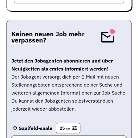
Keinen neuen Job mehr
verpassen?
Jetzt den Jobagenten abonnieren und über
Neuigkeiten als erstes informiert werden!
Der Jobagent versorgt dich per E-Mail mit neuen
Stellenangeboten entsprechend deiner Suche und
weiteren allgemeinen Informationen zur Job-Suche.
Du kannst den Jobagenten selbstverständlich
jederzeit wieder abbestellen.
Saalfeld-saale
25
km