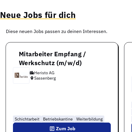
Neue Jobs für dich
Diese neuen Jobs passen zu deinen Interessen.
Mitarbeiter Empfang /
Werkschutz (m/w/d)
Heristo AG
Sassenberg
Schichtarbeit
Betriebskantine
Weiterbildung
Zum Job