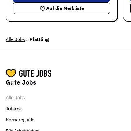
Auf die Merkliste
Alle Jobs
»
Plattling
Gute Jobs
Alle Jobs
Jobtest
Karriereguide
Für Arbeitgeber