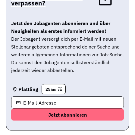
verpassen?
Jetzt den Jobagenten abonnieren und über
Neuigkeiten als erstes informiert werden!
Der Jobagent versorgt dich per E-Mail mit neuen
Stellenangeboten entsprechend deiner Suche und
weiteren allgemeinen Informationen zur Job-Suche.
Du kannst den Jobagenten selbstverständlich
jederzeit wieder abbestellen.
Plattling
25
km
E-Mail-Adresse