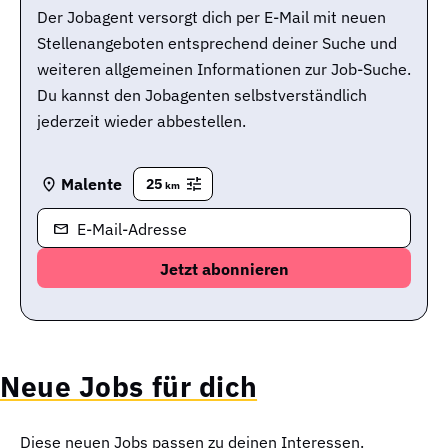
Der Jobagent versorgt dich per E-Mail mit neuen
Stellenangeboten entsprechend deiner Suche und
weiteren allgemeinen Informationen zur Job-Suche.
Du kannst den Jobagenten selbstverständlich
jederzeit wieder abbestellen.
Malente
25
km
E-Mail-Adresse
Neue Jobs für dich
Diese neuen Jobs passen zu deinen Interessen.