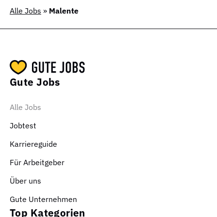
Alle Jobs
»
Malente
Gute Jobs
Alle Jobs
Jobtest
Karriereguide
Für Arbeitgeber
Über uns
Gute Unternehmen
Top Kategorien