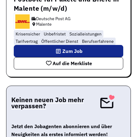
Malente (m/w/d)
Deutsche Post AG
Malente
Krisensicher
Unbefristet
Sozialleistungen
Tarifvertrag
Öffentlicher Dienst
Berufserfahrene
Zum Job
Auf die Merkliste
Keinen neuen Job mehr
verpassen?
Jetzt den Jobagenten abonnieren und über
Neuigkeiten als erstes informiert werden!