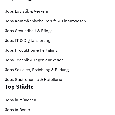
Jobs Logistik & Verkehr
Jobs Kaufmännische Berufe & Finanzwesen
Jobs Gesundheit & Pflege
Jobs IT & Digitalisierung
Jobs Produktion & Fertigung
Jobs Technik & Ingenieurwesen
Jobs Soziales, Erziehung & Bildung
Jobs Gastronomie & Hotellerie
Top Städte
Jobs in München
Jobs in Berlin