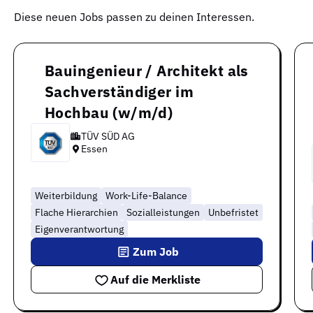
Diese neuen Jobs passen zu deinen Interessen.
Bauingenieur / Architekt als
Sachverständiger im
Hochbau (w/m/d)
TÜV SÜD AG
Essen
Weiterbildung
Work-Life-Balance
Flache Hierarchien
Sozialleistungen
Unbefristet
Eigenverantwortung
Zum Job
Auf die Merkliste