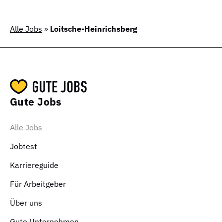
Alle Jobs
»
Loitsche-Heinrichsberg
Gute Jobs
Alle Jobs
Jobtest
Karriereguide
Für Arbeitgeber
Über uns
Gute Unternehmen