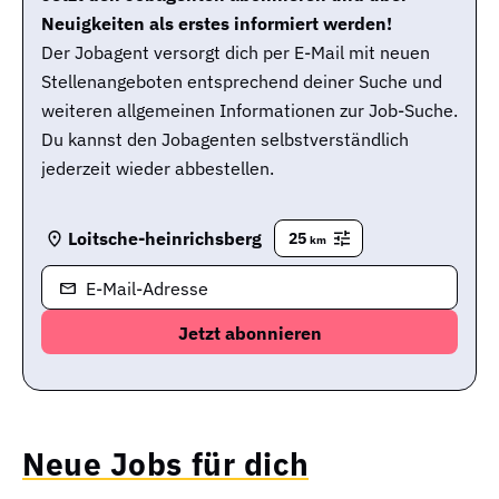
Neuigkeiten als erstes informiert werden!
Der Jobagent versorgt dich per E-Mail mit neuen
Stellenangeboten entsprechend deiner Suche und
weiteren allgemeinen Informationen zur Job-Suche.
Du kannst den Jobagenten selbstverständlich
jederzeit wieder abbestellen.
Loitsche-heinrichsberg
25
km
E-Mail-Adresse
Neue Jobs für dich