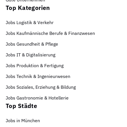
Top Kategorien
Jobs Logistik & Verkehr
Jobs Kaufmännische Berufe & Finanzwesen
Jobs Gesundheit & Pflege
Jobs IT & Digitalisierung
Jobs Produktion & Fertigung
Jobs Technik & Ingenieurwesen
Jobs Soziales, Erziehung & Bildung
Jobs Gastronomie & Hotellerie
Top Städte
Jobs in München