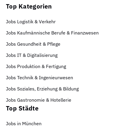
Top Kategorien
Jobs Logistik & Verkehr
Jobs Kaufmännische Berufe & Finanzwesen
Jobs Gesundheit & Pflege
Jobs IT & Digitalisierung
Jobs Produktion & Fertigung
Jobs Technik & Ingenieurwesen
Jobs Soziales, Erziehung & Bildung
Jobs Gastronomie & Hotellerie
Top Städte
Jobs in München