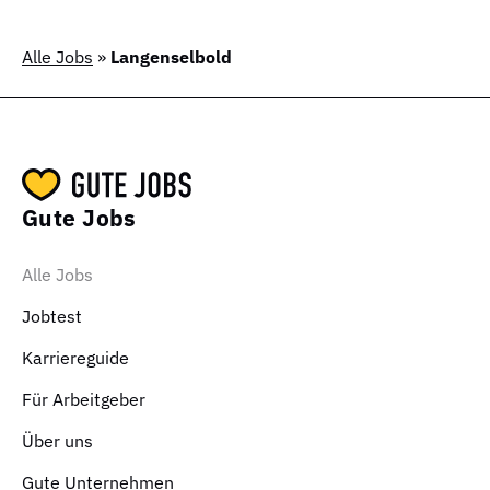
Alle Jobs
»
Langenselbold
Gute Jobs
Alle Jobs
Jobtest
Karriereguide
Für Arbeitgeber
Über uns
Gute Unternehmen