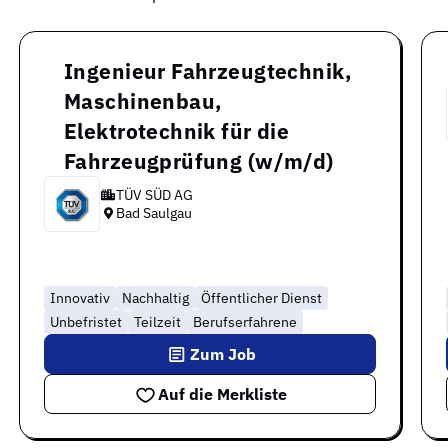
Ingenieur Fahrzeugtechnik,
Maschinenbau,
Elektrotechnik für die
Fahrzeugprüfung (w/m/d)
TÜV SÜD AG
Bad Saulgau
Innovativ
Nachhaltig
Öffentlicher Dienst
Unbefristet
Teilzeit
Berufserfahrene
Zum Job
Auf die Merkliste