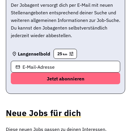
Der Jobagent versorgt dich per E-Mail mit neuen
Stellenangeboten entsprechend deiner Suche und
weiteren allgemeinen Informationen zur Job-Suche.
Du kannst den Jobagenten selbstverständlich
jederzeit wieder abbestellen.
Langenselbold
25
km
E-Mail-Adresse
Neue Jobs für dich
Diese neuen Jobs passen zu deinen Interessen.