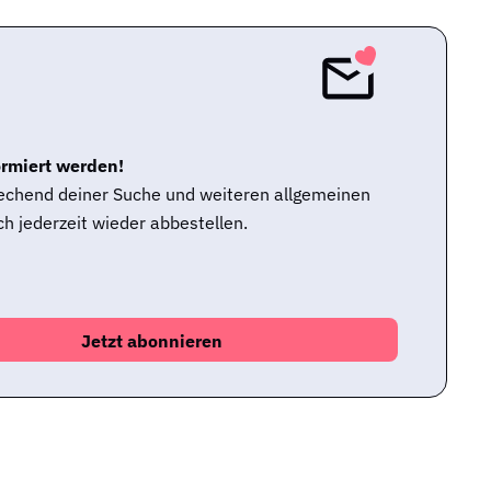
ormiert werden!
rechend deiner Suche und weiteren allgemeinen
h jederzeit wieder abbestellen.