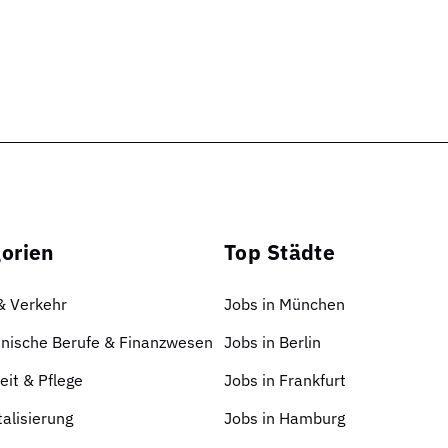
orien
Top Städte
 & Verkehr
Jobs in München
nische Berufe & Finanzwesen
Jobs in Berlin
it & Pflege
Jobs in Frankfurt
talisierung
Jobs in Hamburg