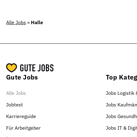
Alle Jobs
»
Halle
Gute Jobs
Top Kateg
Alle Jobs
Jobs Logistik
Jobtest
Jobs Kaufmän
Karriereguide
Jobs Gesundhe
Für Arbeitgeber
Jobs IT & Digi