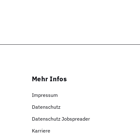
Mehr Infos
Impressum
Datenschutz
Datenschutz Jobspreader
Karriere