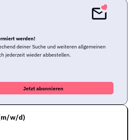
ormiert werden!
rechend deiner Suche und weiteren allgemeinen
h jederzeit wieder abbestellen.
 (m/w/d)