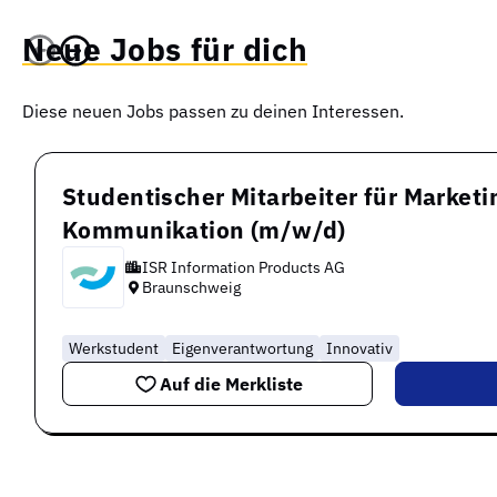
Neue Jobs für dich
Diese neuen Jobs passen zu deinen Interessen.
Studentischer Mitarbeiter für Marketi
Kommunikation (m/w/d)
ISR Information Products AG
Braunschweig
Werkstudent
Eigenverantwortung
Innovativ
Auf die Merkliste