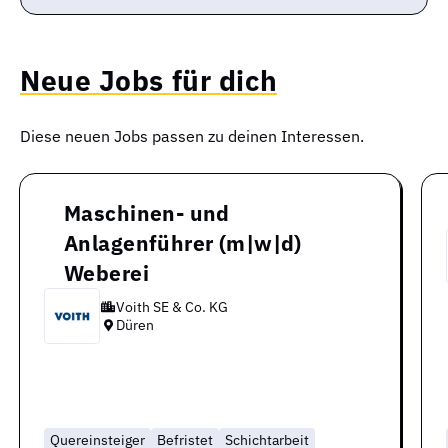
Neue Jobs für dich
Diese neuen Jobs passen zu deinen Interessen.
Maschinen- und
Anlagenführer (m|w|d)
Weberei
Voith SE & Co. KG
Düren
Quereinsteiger
Befristet
Schichtarbeit