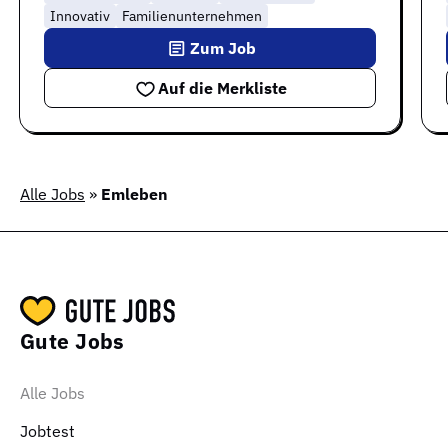
Innovativ
Familienunternehmen
Zum Job
Auf die Merkliste
Alle Jobs
»
Emleben
Gute Jobs
Alle Jobs
Jobtest