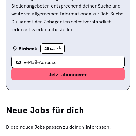
Stellenangeboten entsprechend deiner Suche und
weiteren allgemeinen Informationen zur Job-Suche.
Du kannst den Jobagenten selbstverständlich
jederzeit wieder abbestellen.
Einbeck
25
km
E-Mail-Adresse
Neue Jobs für dich
Diese neuen Jobs passen zu deinen Interessen.