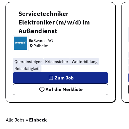
Servicetechniker
Elektroniker (m/w/d) im
Außendienst
Swarco AG
Pulheim
Quereinsteiger
Krisensicher
Weiterbildung
Reisetätigkeit
Zum Job
Auf die Merkliste
Alle Jobs
»
Einbeck