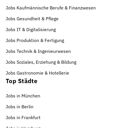
Jobs Kaufmännische Berufe & Finanzwesen
Jobs Gesundheit & Pflege
Jobs IT & Digitalisierung
Jobs Produktion & Fertigung
Jobs Technik & Ingenieurwesen
Jobs Soziales, Erziehung & Bildung
Jobs Gastronomie & Hotellerie
Top Städte
Jobs in München
Jobs in Berlin
Jobs in Frankfurt