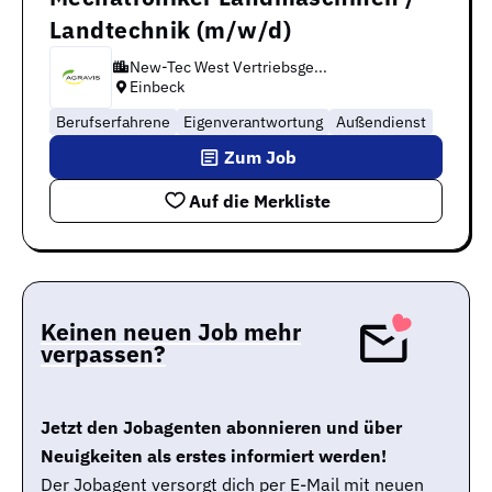
Landtechnik (m/w/d)
New-Tec West Vertriebsge...
Einbeck
Berufserfahrene
Eigenverantwortung
Außendienst
Zum Job
Auf die Merkliste
Keinen neuen Job mehr
verpassen?
Jetzt den Jobagenten abonnieren und über
Neuigkeiten als erstes informiert werden!
Der Jobagent versorgt dich per E-Mail mit neuen