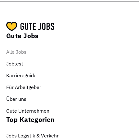
Gute Jobs
Alle Jobs
Jobtest
Karriereguide
Für Arbeitgeber
Über uns
Gute Unternehmen
Top Kategorien
Jobs Logistik & Verkehr