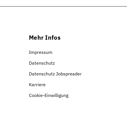
Mehr Infos
Impressum
Datenschutz
Datenschutz Jobspreader
Karriere
Cookie-Einwilligung