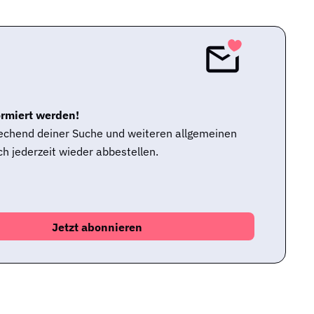
ormiert werden!
rechend deiner Suche und weiteren allgemeinen
h jederzeit wieder abbestellen.