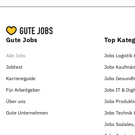
Gute Jobs
Top Kateg
Alle Jobs
Jobs Logistik
Jobtest
Jobs Kaufmän
Karriereguide
Jobs Gesundhe
Für Arbeitgeber
Jobs IT & Digi
Über uns
Jobs Produkti
Gute Unternehmen
Jobs Technik
Jobs Soziales,