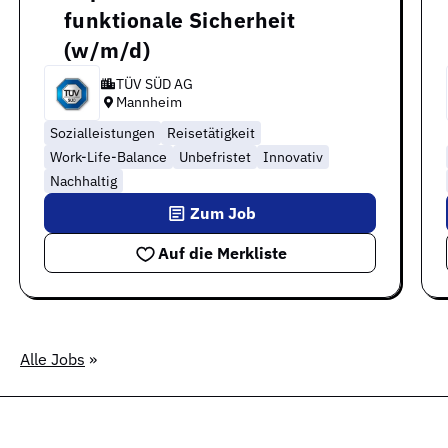
funktionale Sicherheit
(w/m/d)
TÜV SÜD AG
Mannheim
Sozialleistungen
Reisetätigkeit
Work-Life-Balance
Unbefristet
Innovativ
Nachhaltig
Zum Job
Auf die Merkliste
Alle Jobs
»