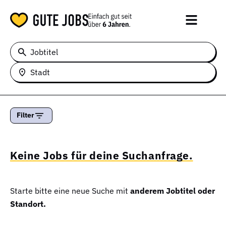
Jobtitel
Stadt
Filter
Keine Jobs für deine Suchanfrage.
Starte bitte eine neue Suche mit
anderem Jobtitel oder
Standort.