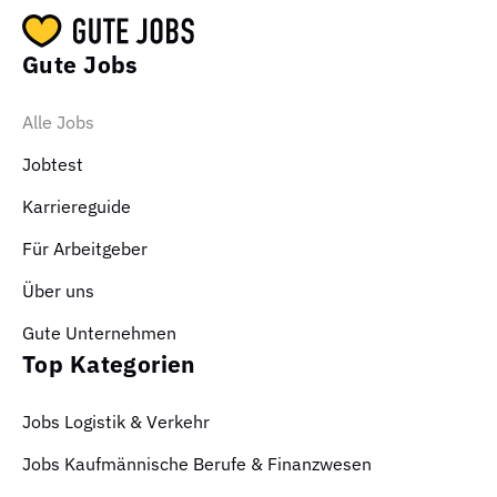
Gute Jobs
Alle Jobs
Jobtest
Karriereguide
Für Arbeitgeber
Über uns
Gute Unternehmen
Top Kategorien
Jobs Logistik & Verkehr
Jobs Kaufmännische Berufe & Finanzwesen