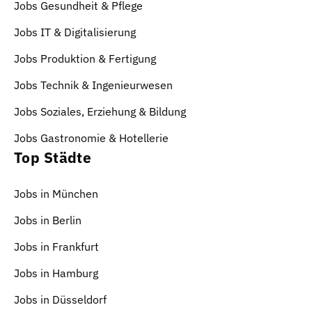
Jobs Gesundheit & Pflege
Jobs IT & Digitalisierung
Jobs Produktion & Fertigung
Jobs Technik & Ingenieurwesen
Jobs Soziales, Erziehung & Bildung
Jobs Gastronomie & Hotellerie
Top Städte
Jobs in München
Jobs in Berlin
Jobs in Frankfurt
Jobs in Hamburg
Jobs in Düsseldorf