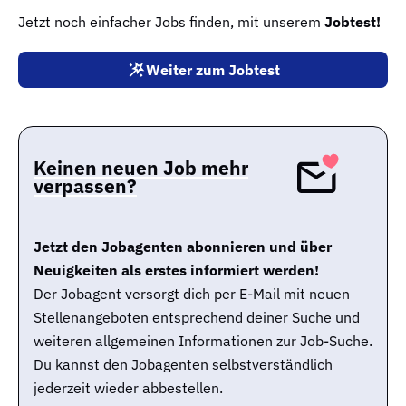
Jetzt noch einfacher Jobs finden, mit unserem
Jobtest!
Weiter zum Jobtest
Keinen neuen Job mehr
verpassen?
Jetzt den Jobagenten abonnieren und über
Neuigkeiten als erstes informiert werden!
Der Jobagent versorgt dich per E-Mail mit neuen
Stellenangeboten entsprechend deiner Suche und
weiteren allgemeinen Informationen zur Job-Suche.
Du kannst den Jobagenten selbstverständlich
jederzeit wieder abbestellen.