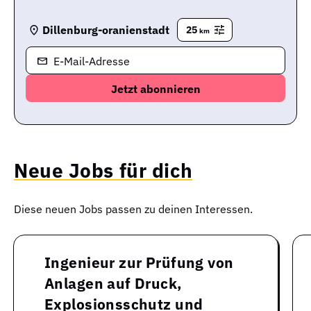
Dillenburg-oranienstadt
25
km
E-Mail-Adresse
Neue Jobs für dich
Diese neuen Jobs passen zu deinen Interessen.
Ingenieur zur Prüfung von
Anlagen auf Druck,
Explosionsschutz und