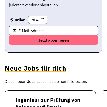
jederzeit wieder abbestellen.
Brilon
25
km
E-Mail-Adresse
Neue Jobs für dich
Diese neuen Jobs passen zu deinen Interessen.
Ingenieur zur Prüfung von