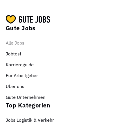
Gute Jobs
Alle Jobs
Jobtest
Karriereguide
Für Arbeitgeber
Über uns
Gute Unternehmen
Top Kategorien
Jobs Logistik & Verkehr