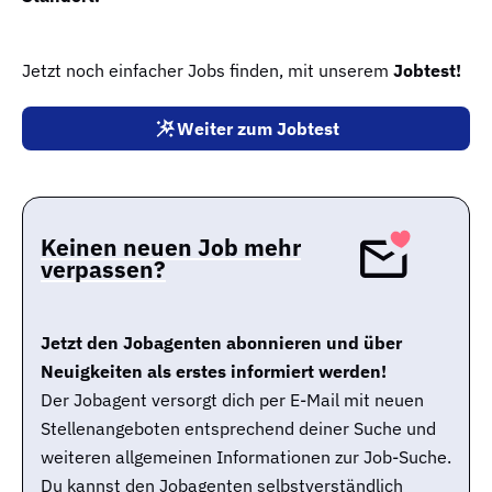
Jetzt noch einfacher Jobs finden, mit unserem
Jobtest!
Weiter zum Jobtest
Keinen neuen Job mehr
verpassen?
Jetzt den Jobagenten abonnieren und über
Neuigkeiten als erstes informiert werden!
Der Jobagent versorgt dich per E-Mail mit neuen
Stellenangeboten entsprechend deiner Suche und
weiteren allgemeinen Informationen zur Job-Suche.
Du kannst den Jobagenten selbstverständlich