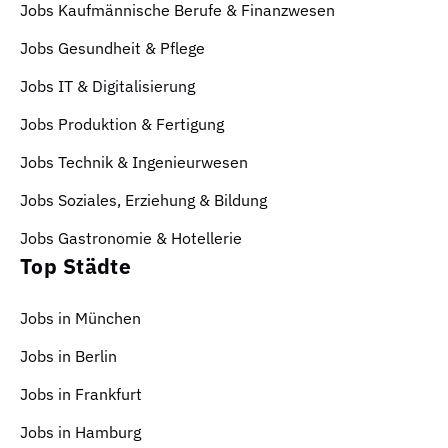
Jobs Kaufmännische Berufe & Finanzwesen
Jobs Gesundheit & Pflege
Jobs IT & Digitalisierung
Jobs Produktion & Fertigung
Jobs Technik & Ingenieurwesen
Jobs Soziales, Erziehung & Bildung
Jobs Gastronomie & Hotellerie
Top Städte
Jobs in München
Jobs in Berlin
Jobs in Frankfurt
Jobs in Hamburg