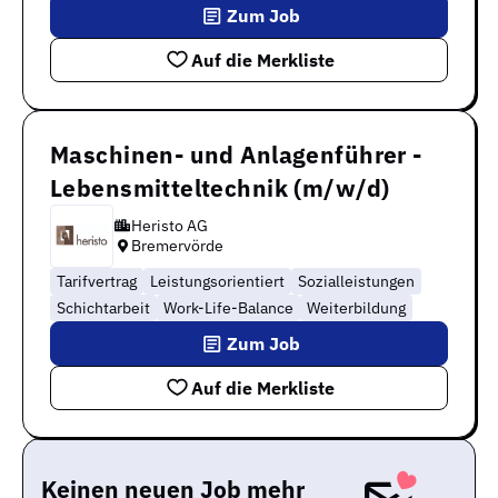
Zum Job
Auf die Merkliste
Maschinen- und Anlagenführer -
Lebensmitteltechnik (m/w/d)
Heristo AG
Bremervörde
Tarifvertrag
Leistungsorientiert
Sozialleistungen
Schichtarbeit
Work-Life-Balance
Weiterbildung
Zum Job
Auf die Merkliste
Keinen neuen Job mehr