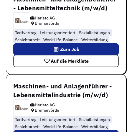
- Lebensmitteltechnik (m/w/d)
Heristo AG
Bremervörde
Tarifvertrag
Leistungsorientiert
Sozialleistungen
Schichtarbeit
Work-Life-Balance
Weiterbildung
Zum Job
Auf die Merkliste
Maschinen- und Anlagenführer -
Lebensmittelindustrie (m/w/d)
Heristo AG
Bremervörde
Tarifvertrag
Leistungsorientiert
Sozialleistungen
Schichtarbeit
Work-Life-Balance
Weiterbildung