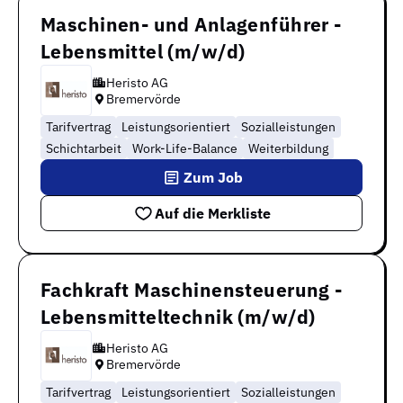
Maschinen- und Anlagenführer -
Lebensmittel (m/w/d)
Heristo AG
Bremervörde
Tarifvertrag
Leistungsorientiert
Sozialleistungen
Schichtarbeit
Work-Life-Balance
Weiterbildung
Zum Job
Auf die Merkliste
Fachkraft Maschinensteuerung -
Lebensmitteltechnik (m/w/d)
Heristo AG
Bremervörde
Tarifvertrag
Leistungsorientiert
Sozialleistungen