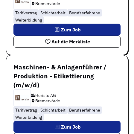
Bremervörde
Tarifvertrag
Schichtarbeit
Berufserfahrene
Weiterbildung
Zum Job
Auf die Merkliste
Maschinen- & Anlagenführer /
Produktion - Etikettierung
(m/w/d)
Heristo AG
Bremervörde
Tarifvertrag
Schichtarbeit
Berufserfahrene
Weiterbildung
Zum Job