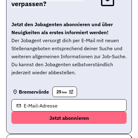
verpassen?
Jetzt den Jobagenten abonnieren und über
Neuigkeiten als erstes informiert werden!
Der Jobagent versorgt dich per E-Mail mit neuen
Stellenangeboten entsprechend deiner Suche und
weiteren allgemeinen Informationen zur Job-Suche.
Du kannst den Jobagenten selbstverständlich
jederzeit wieder abbestellen.
Bremervörde
25
km
E-Mail-Adresse