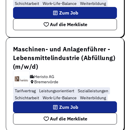
Schichtarbeit
Work-Life-Balance
Weiterbildung
Zum Job
Auf die Merkliste
Maschinen- und Anlagenführer -
Lebensmittelindustrie (Abfüllung)
(m/w/d)
Heristo AG
Bremervörde
Tarifvertrag
Leistungsorientiert
Sozialleistungen
Schichtarbeit
Work-Life-Balance
Weiterbildung
Zum Job
Auf die Merkliste